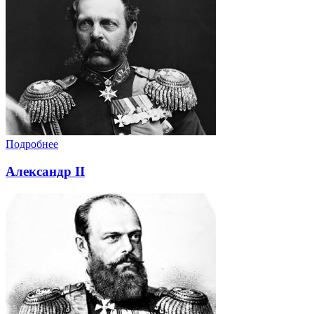
Подробнее
Александр II