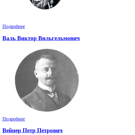
Подробнее
Валь Виктор Вильгельмович
Подробнее
Вейнер Петр Петрович