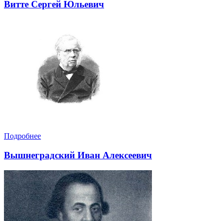
Витте Сергей Юльевич
Подробнее
Вышнеградский Иван Алексеевич