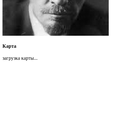
Карта
загрузка карты...