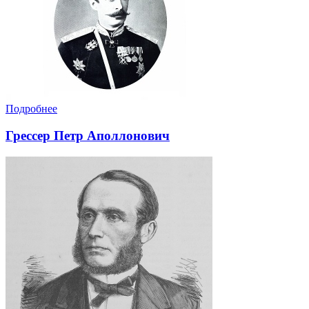
Подробнее
Грессер Петр Аполлонович