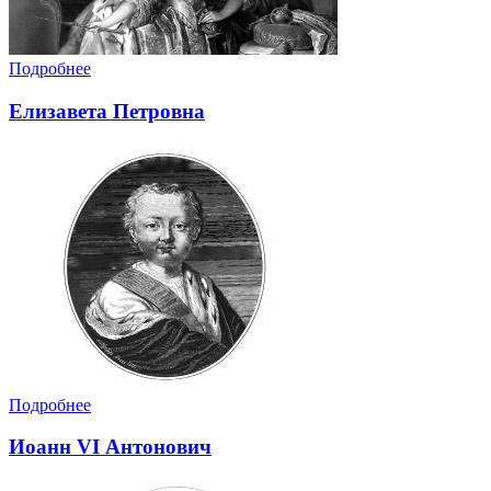
Подробнее
Елизавета Петровна
Подробнее
Иоанн VI Антонович