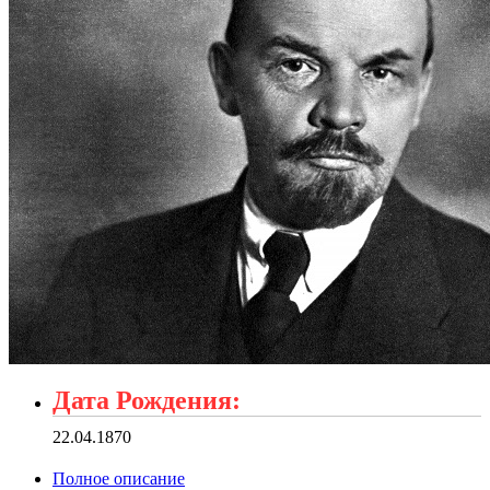
Дата Рождения:
22.04.1870
Полное описание