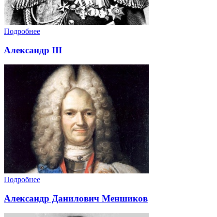
Подробнее
Александр III
Подробнее
Александр Данилович Меншиков