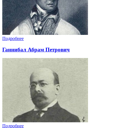
Подробнее
Ганнибал Абрам Петрович
Подробнее