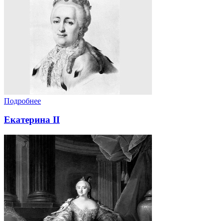
Подробнее
Екатерина II