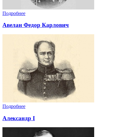
Подробнее
Авелан Федор Карлович
Подробнее
Александр I