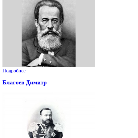
Подробнее
Благоев Димитр