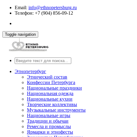
Email:
info@ethnopetersburg.ru
Телефон: +7 (904) 856-09-12
Toggle navigation
Этнопетербург
Этнический состав
Конфессии Петербурга
Национальные праздники
Национальная одежда
Национальные кухни
Творческие коллективы
Музыкальные инструменты
Национальные игры
Традиции и обычаи
Ремесла и промыслы
Ярмарки и этнофесты