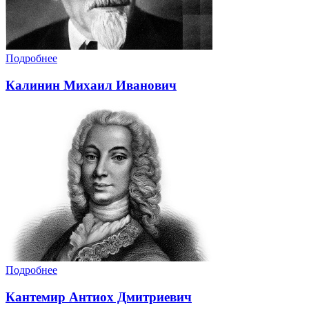
Подробнее
Калинин Михаил Иванович
Подробнее
Кантемир Антиох Дмитриевич