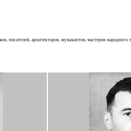
ков, писателей, архитекторов, музыкантов, мастеров народного