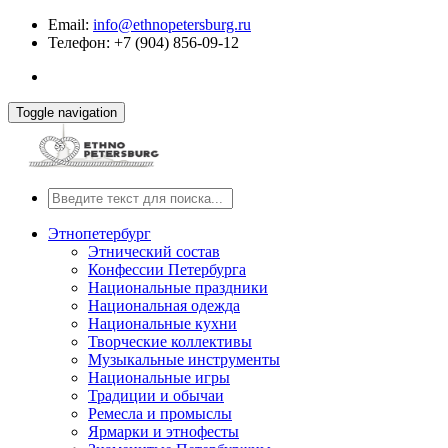
Email:
info@ethnopetersburg.ru
Телефон: +7 (904) 856-09-12
Toggle navigation
Этнопетербург
Этнический состав
Конфессии Петербурга
Национальные праздники
Национальная одежда
Национальные кухни
Творческие коллективы
Музыкальные инструменты
Национальные игры
Традиции и обычаи
Ремесла и промыслы
Ярмарки и этнофесты