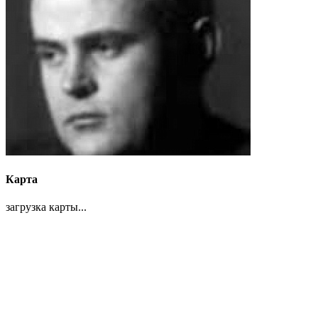
Карта
загрузка карты...