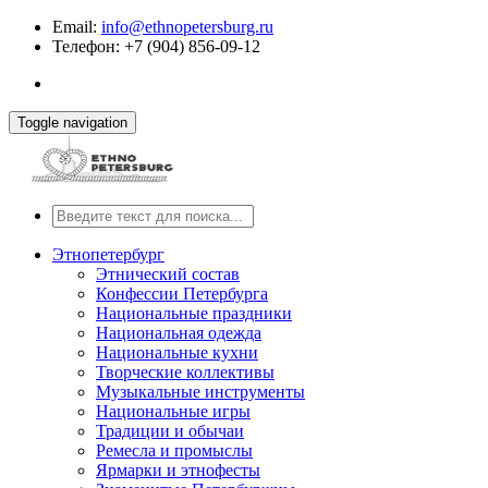
Email:
info@ethnopetersburg.ru
Телефон: +7 (904) 856-09-12
Toggle navigation
Этнопетербург
Этнический состав
Конфессии Петербурга
Национальные праздники
Национальная одежда
Национальные кухни
Творческие коллективы
Музыкальные инструменты
Национальные игры
Традиции и обычаи
Ремесла и промыслы
Ярмарки и этнофесты