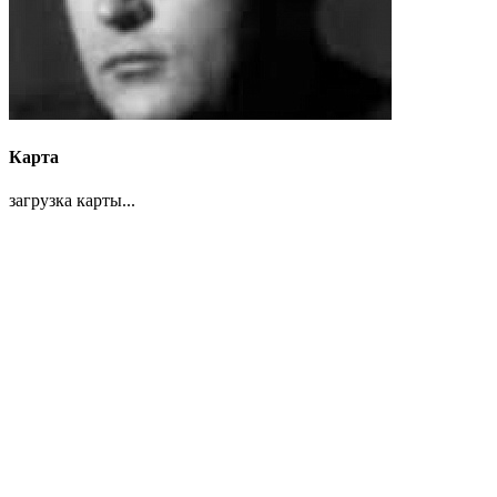
Карта
загрузка карты...