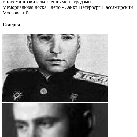
многими правительственными наградами.
Мемориальная доска - депо «Санкт-Петербург-Пассажирский-
Московский».
Галерея