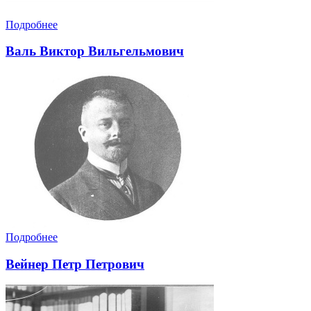
Подробнее
Валь Виктор Вильгельмович
Подробнее
Вейнер Петр Петрович