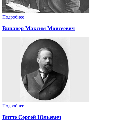
Подробнее
Винавер Максим Моисеевич
Подробнее
Витте Сергей Юльевич