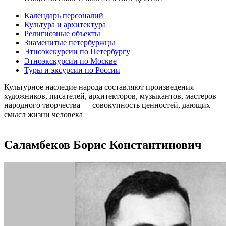
Календарь персоналий
Культура и архитектура
Религиозные объекты
Знаменитые петербуржцы
Этноэкскурсии по Петербургу
Этноэкскурсии по Москве
Туры и эксурсии по России
Культурное наследие народа составляют произведения
художников, писателей, архитекторов, музыкантов, мастеров
народного творчества ― совокупность ценностей, дающих
смысл жизни человека
Саламбеков Борис Константинович