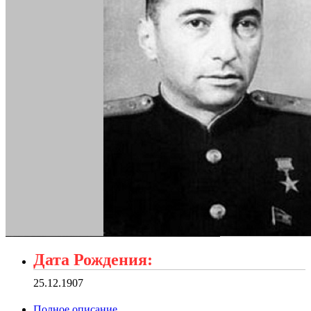
Дата Рождения:
25.12.1907
Полное описание