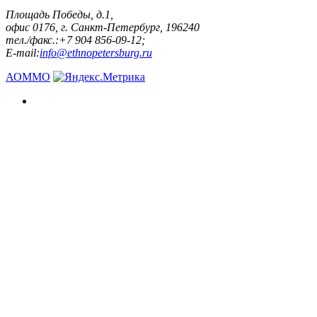
Площадь Победы, д.1,
офис 0176, г. Санкт-Петербург, 196240
тел./факс.:+7 904 856-09-12;
E-mail:
info@ethnopetersburg.ru
АОММО