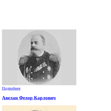
Подробнее
Авелан Федор Карлович