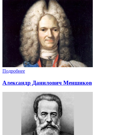
Подробнее
Александр Данилович Меншиков