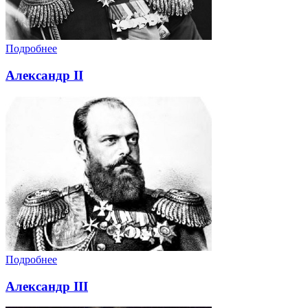
Подробнее
Александр II
Подробнее
Александр III