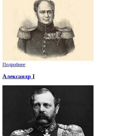
Подробнее
Александр I