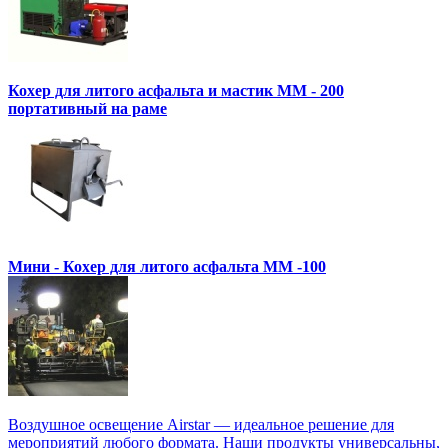
Кохер для литого асфальта и мастик MM - 200
портативный на раме
Мини - Кохер для литого асфальта MM -100
Воздушное освещение Airstar — идеальное решение для
мероприятий любого формата. Наши продукты универсальны,