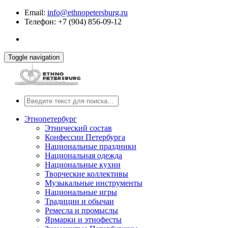
Email:
info@ethnopetersburg.ru
Телефон: +7 (904) 856-09-12
Toggle navigation
Этнопетербург
Этнический состав
Конфессии Петербурга
Национальные праздники
Национальная одежда
Национальные кухни
Творческие коллективы
Музыкальные инструменты
Национальные игры
Традиции и обычаи
Ремесла и промыслы
Ярмарки и этнофесты