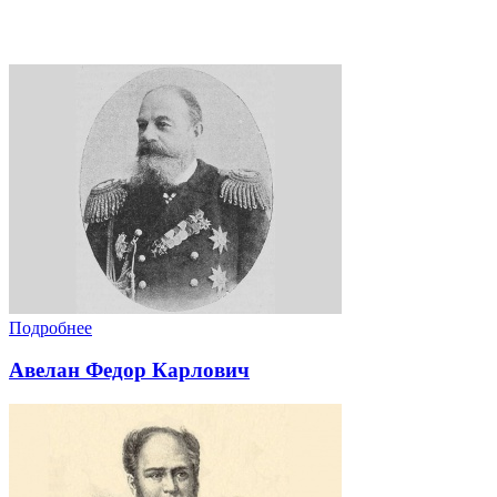
Подробнее
Авелан Федор Карлович