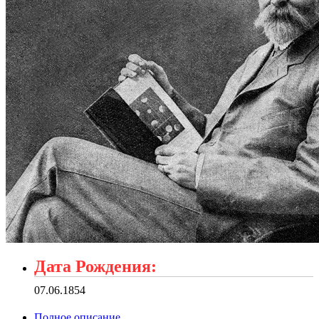
Дата Рождения:
07.06.1854
Полное описание