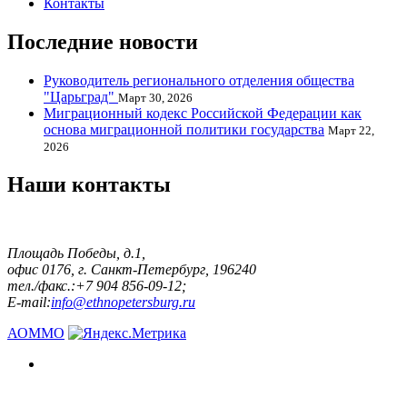
Контакты
Последние новости
Руководитель регионального отделения общества
"Царьград"
Март 30, 2026
Миграционный кодекс Российской Федерации как
основа миграционной политики государства
Март 22,
2026
Наши контакты
Площадь Победы, д.1,
офис 0176, г. Санкт-Петербург, 196240
тел./факс.:+7 904 856-09-12;
E-mail:
info@ethnopetersburg.ru
АОММО