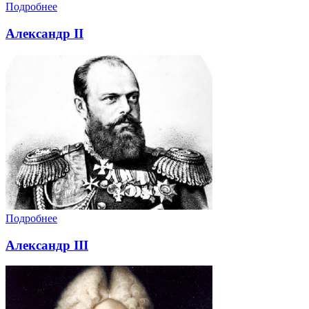
Подробнее
Александр II
Подробнее
Александр III