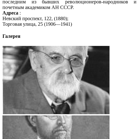
последним из бывших революционеров-народников и
почетным академиком АН СССР.
Адреса
:
Невский проспект, 122, (1880);
Торговая улица, 25 (1906—1941)
Галерея