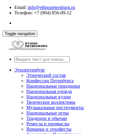
Email:
info@ethnopetersburg.ru
Телефон: +7 (904) 856-09-12
Toggle navigation
Этнопетербург
Этнический состав
Конфессии Петербурга
Национальные праздники
Национальная одежда
Национальные кухни
Творческие коллективы
Музыкальные инструменты
Национальные игры
Традиции и обычаи
Ремесла и промыслы
Ярмарки и этнофесты