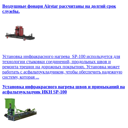
Воздушные фонари Airstar рассчитаны на долгий срок
службы.
Установка инфракрасного нагрева SP-100 используется для
технологии стыковки соединений, продольных швов и
ремонта трещин на дорожных покрытиях. Установка может
работать с асфальтоукладчиком, чтобы обеспечить надежную
систему, которая ...
Установка инфракрасного нагрева швов и примыканий на
асфальтоукладчик ИКН SP-100