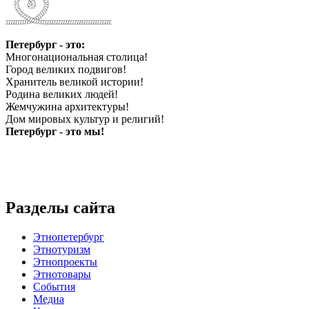
Петербург - это:
Многонациональная столица!
Город великих подвигов!
Хранитель великой истории!
Родина великих людей!
Жемчужина архитектуры!
Дом мировых культур и религий!
Петербург - это мы!
Разделы сайта
Этнопетербург
Этнотуризм
Этнопроекты
Этнотовары
События
Медиа