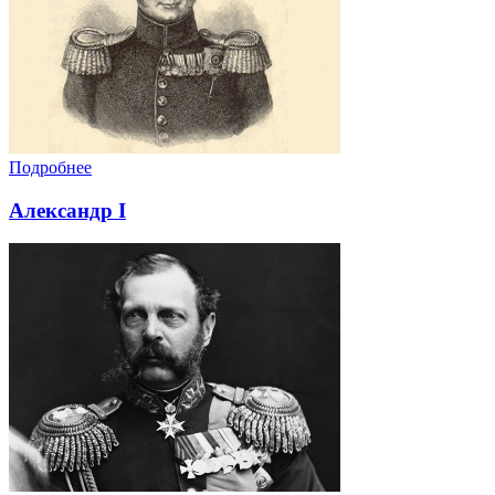
Подробнее
Александр I