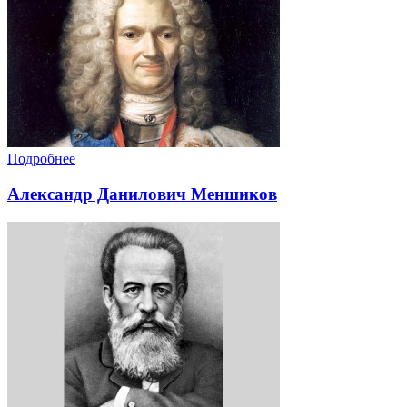
Подробнее
Александр Данилович Меншиков