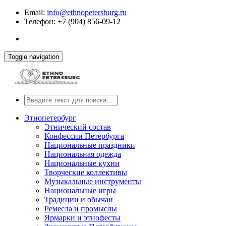
Email:
info@ethnopetersburg.ru
Телефон: +7 (904) 856-09-12
Toggle navigation
Этнопетербург
Этнический состав
Конфессии Петербурга
Национальные праздники
Национальная одежда
Национальные кухни
Творческие коллективы
Музыкальные инструменты
Национальные игры
Традиции и обычаи
Ремесла и промыслы
Ярмарки и этнофесты