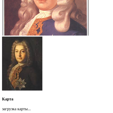
Карта
загрузка карты...