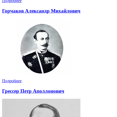
Подробнее
Горчаков Александр Михайлович
Подробнее
Грессер Петр Аполлонович