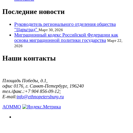
Последние новости
Руководитель регионального отделения общества
"Царьград"
Март 30, 2026
Миграционный кодекс Российской Федерации как
основа миграционной политики государства
Март 22,
2026
Наши контакты
Площадь Победы, д.1,
офис 0176, г. Санкт-Петербург, 196240
тел./факс.:+7 904 856-09-12;
E-mail:
info@ethnopetersburg.ru
АОММО