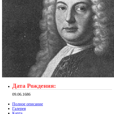
Дата Рождения:
09.06.1686
Полное описание
Галерея
Карта