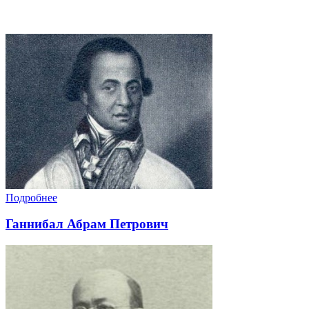
Подробнее
Ганнибал Абрам Петрович