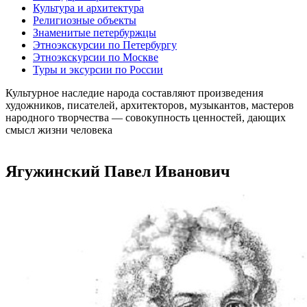
Культура и архитектура
Религиозные объекты
Знаменитые петербуржцы
Этноэкскурсии по Петербургу
Этноэкскурсии по Москве
Туры и эксурсии по России
Культурное наследие народа составляют произведения
художников, писателей, архитекторов, музыкантов, мастеров
народного творчества ― совокупность ценностей, дающих
смысл жизни человека
Ягужинский Павел Иванович