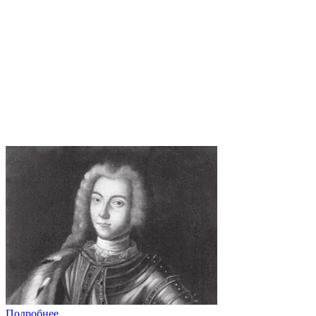
Подробнее