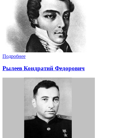
Подробнее
Рылеев Кондратий Федорович