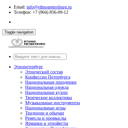
Email:
info@ethnopetersburg.ru
Телефон: +7 (904) 856-09-12
Toggle navigation
Этнопетербург
Этнический состав
Конфессии Петербурга
Национальные праздники
Национальная одежда
Национальные кухни
Творческие коллективы
Музыкальные инструменты
Национальные игры
Традиции и обычаи
Ремесла и промыслы
Ярмарки и этнофесты