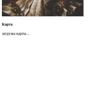
Карта
загрузка карты...