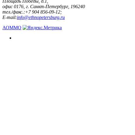
Площадь Победы, д.1,
офис 0176, г. Санкт-Петербург, 196240
тел./факс.:+7 904 856-09-12;
E-mail:
info@ethnopetersburg.ru
АОММО