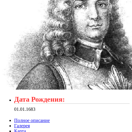
Дата Рождения:
01.01.1683
Полное описание
Галерея
Карта