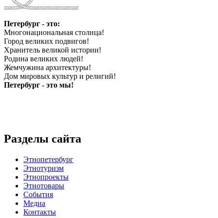
Петербург - это:
Многонациональная столица!
Город великих подвигов!
Хранитель великой истории!
Родина великих людей!
Жемчужина архитектуры!
Дом мировых культур и религий!
Петербург - это мы!
Разделы сайта
Этнопетербург
Этнотуризм
Этнопроекты
Этнотовары
События
Медиа
Контакты