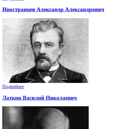
Иностранцев Александр Александрович
Подробнее
Латкин Василий Николаевич