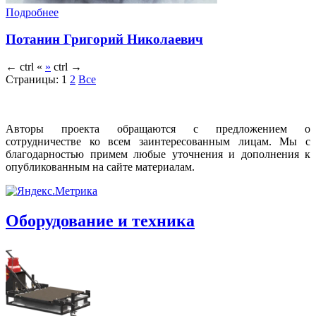
Подробнее
Потанин Григорий Николаевич
←
ctrl
«
»
ctrl
→
Страницы:
1
2
Все
Авторы проекта обращаются с предложением о
сотрудничестве ко всем заинтересованным лицам. Мы с
благодарностью примем любые уточнения и дополнения к
опубликованным на сайте материалам.
Оборудование и техника