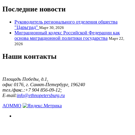
Последние новости
Руководитель регионального отделения общества
"Царьград"
Март 30, 2026
Миграционный кодекс Российской Федерации как
основа миграционной политики государства
Март 22,
2026
Наши контакты
Площадь Победы, д.1,
офис 0176, г. Санкт-Петербург, 196240
тел./факс.:+7 904 856-09-12;
E-mail:
info@ethnopetersburg.ru
АОММО