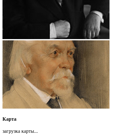
Карта
загрузка карты...