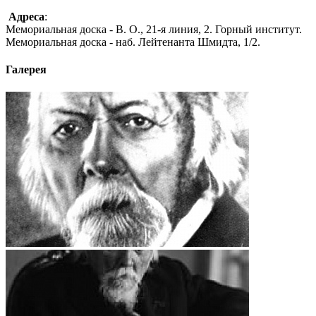
Адреса
:
Мемориальная доска - В. О., 21-я линия, 2. Горный институт.
Мемориальная доска - наб. Лейтенанта Шмидта, 1/2.
Галерея