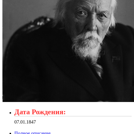
Дата Рождения:
07.01.1847
Полное описание