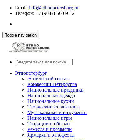
Email:
info@ethnopetersburg.ru
Телефон: +7 (904) 856-09-12
Toggle navigation
Этнопетербург
Этнический состав
Конфессии Петербурга
Национальные праздники
Национальная одежда
Национальные кухни
Творческие коллективы
Музыкальные инструменты
Национальные игры
Традиции и обычаи
Ремесла и промыслы
Ярмарки и этнофесты