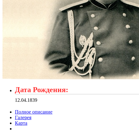
Дата Рождения:
12.04.1839
Полное описание
Галерея
Карта