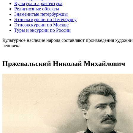
Культура и архитектура
Религиозные объекты
Знаменитые петербуржцы
Этноэкскурсии по Петербургу
Этноэкскурсии по Москве
Туры и эксурсии по России
Культурное наследие народа составляют произведения художни
человека
Пржевальский Николай Михайлович