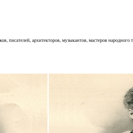
ков, писателей, архитекторов, музыкантов, мастеров народного