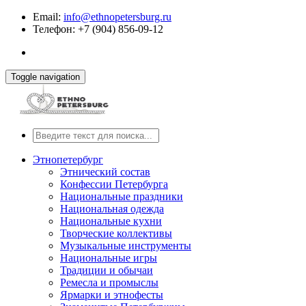
Email:
info@ethnopetersburg.ru
Телефон: +7 (904) 856-09-12
Toggle navigation
Этнопетербург
Этнический состав
Конфессии Петербурга
Национальные праздники
Национальная одежда
Национальные кухни
Творческие коллективы
Музыкальные инструменты
Национальные игры
Традиции и обычаи
Ремесла и промыслы
Ярмарки и этнофесты