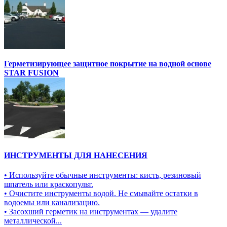
Герметизирующее защитное покрытие на водной основе
STAR FUSION
ИНСТРУМЕНТЫ ДЛЯ НАНЕСЕНИЯ
• Используйте обычные инструменты: кисть, резиновый
шпатель или краскопульт.
• Очистите инструменты водой. Не смывайте остатки в
водоемы или канализацию.
• Засохший герметик на инструментах — удалите
металлической...