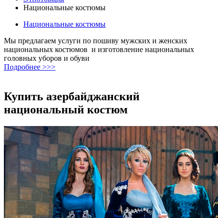
Национальные костюмы
Национальные костюмы
Мы предлагаем услуги по пошиву мужских и женских
национальных костюмов и изготовление национальных
головных уборов и обуви
Подробнее >>>
Купить азербайджанский
национальный костюм