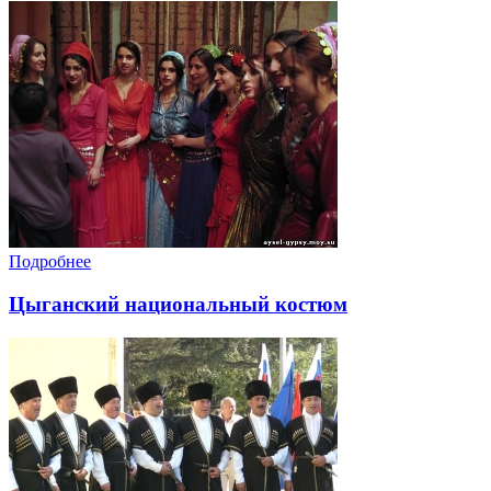
Подробнее
Цыганский национальный костюм