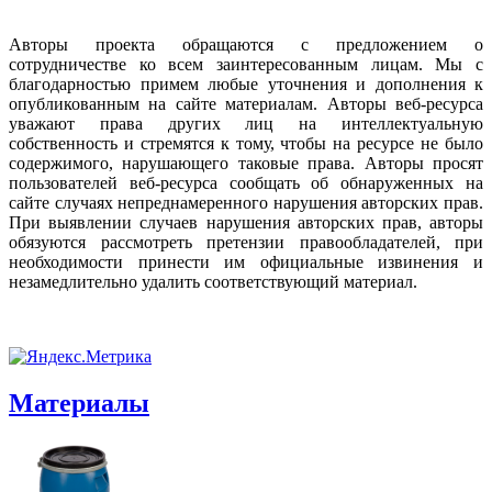
Авторы проекта обращаются с предложением о
сотрудничестве ко всем заинтересованным лицам. Мы с
благодарностью примем любые уточнения и дополнения к
опубликованным на сайте материалам. Авторы веб-ресурса
уважают права других лиц на интеллектуальную
собственность и стремятся к тому, чтобы на ресурсе не было
содержимого, нарушающего таковые права. Авторы просят
пользователей веб-ресурса сообщать об обнаруженных на
сайте случаях непреднамеренного нарушения авторских прав.
При выявлении случаев нарушения авторских прав, авторы
обязуются рассмотреть претензии правообладателей, при
необходимости принести им официальные извинения и
незамедлительно удалить соответствующий материал.
Материалы