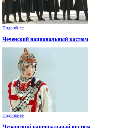
Подробнее
Чеченский национальный костюм
Подробнее
Чувашский национальный костюм