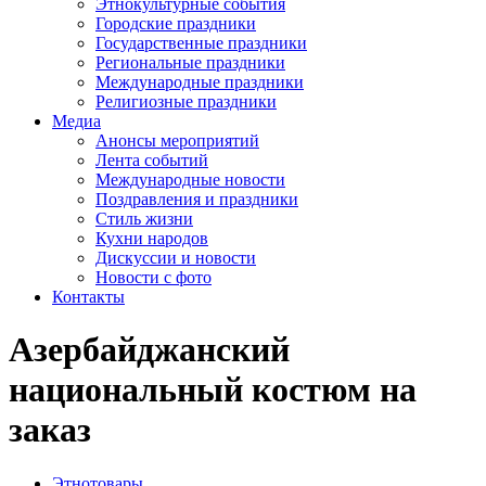
Этнокультурные события
Городские праздники
Государственные праздники
Региональные праздники
Международные праздники
Религиозные праздники
Медиа
Анонсы мероприятий
Лента событий
Международные новости
Поздравления и праздники
Cтиль жизни
Кухни народов
Дискуссии и новости
Новости с фото
Контакты
Азербайджанский
национальный костюм на
заказ
Этнотовары