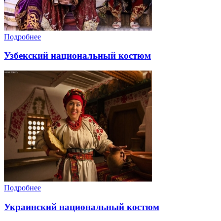
Подробнее
Узбекский национальный костюм
Подробнее
Украинский национальный костюм