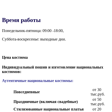
Время работы
Понедельник-пятница: 09:00 -18:00,
Суббота-воскресенье: выходные дни.
Цена костюма
Индивидуальный пошив и изготовление национальных
костюмов:
Аутентичные национальные костюмы:
от 30
Повседневные
тыс.руб.
от 50
Праздничные (включая свадебные)
тыс.руб.
Стилизованные национальные платья
от 20