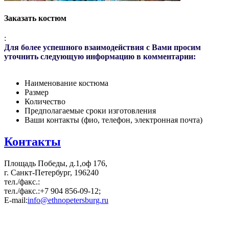
Заказать костюм
:
Для более успешного взаимодействия с Вами просим
уточнить следующую информацию в комментарии:
Наименование костюма
Размер
Количество
Предполагаемые сроки изготовления
Ваши контакты (фио, телефон, электронная почта)
Контакты
Площадь Победы, д.1,оф 176,
г. Санкт-Петербург, 196240
тел./факс.:
тел./факс.:+7 904 856-09-12;
E-mail:
info@ethnopetersburg.ru