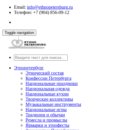
Email:
info@ethnopetersburg.ru
Телефон: +7 (904) 856-09-12
Toggle navigation
Этнопетербург
Этнический состав
Конфессии Петербурга
Национальные праздники
Национальная одежда
Национальные кухни
Творческие коллективы
Музыкальные инструменты
Национальные игры
Традиции и обычаи
Ремесла и промыслы
Ярмарки и этнофесты