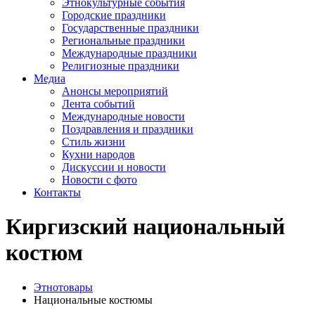
Этнокультурные события
Городские праздники
Государственные праздники
Региональные праздники
Международные праздники
Религиозные праздники
Медиа
Анонсы мероприятий
Лента событий
Международные новости
Поздравления и праздники
Cтиль жизни
Кухни народов
Дискуссии и новости
Новости с фото
Контакты
Киргизский национальный
костюм
Этнотовары
Национальные костюмы