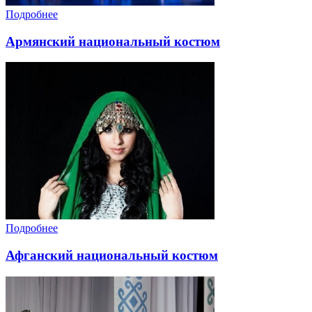
Подробнее
Армянский национальный костюм
Подробнее
Афганский национальный костюм