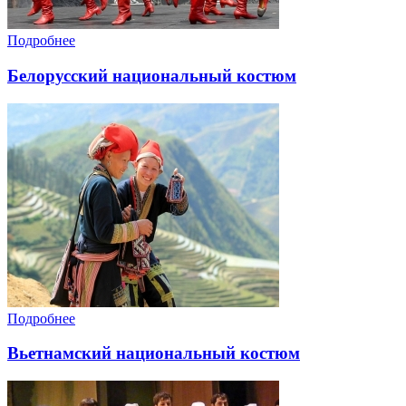
Подробнее
Белорусский национальный костюм
Подробнее
Вьетнамский национальный костюм