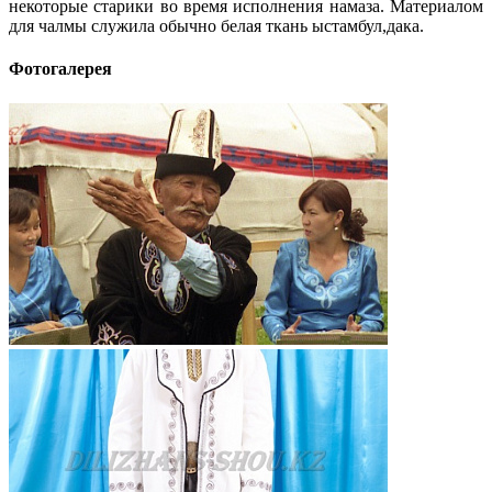
некоторые старики во время исполнения намаза. Материалом
для чалмы служила обычно белая ткань ыстамбул,дака.
Фотогалерея