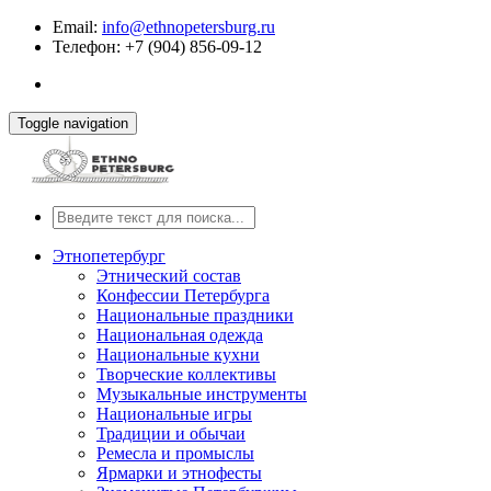
Email:
info@ethnopetersburg.ru
Телефон: +7 (904) 856-09-12
Toggle navigation
Этнопетербург
Этнический состав
Конфессии Петербурга
Национальные праздники
Национальная одежда
Национальные кухни
Творческие коллективы
Музыкальные инструменты
Национальные игры
Традиции и обычаи
Ремесла и промыслы
Ярмарки и этнофесты