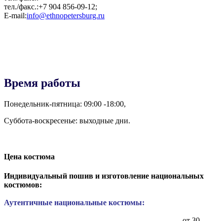
тел./факс.:+7 904 856-09-12;
E-mail:
info@ethnopetersburg.ru
Время работы
Понедельник-пятница: 09:00 -18:00,
Суббота-воскресенье: выходные дни.
Цена костюма
Индивидуальный пошив и изготовление национальных
костюмов:
Аутентичные национальные костюмы:
от 30