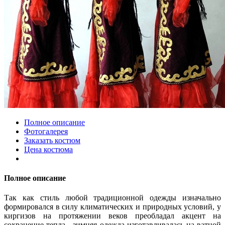
Полное описание
Фотогалерея
Заказать костюм
Цена костюма
Полное описание
Так как стиль любой традиционной одежды изначально
формировался в силу климатических и природных условий, у
киргизов на протяжении веков преобладал акцент на
сохранение тепла - зимняя одежда изготавливалась на ватной