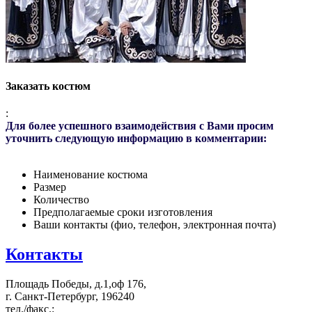
Заказать костюм
:
Для более успешного взаимодействия с Вами просим
уточнить следующую информацию в комментарии:
Наименование костюма
Размер
Количество
Предполагаемые сроки изготовления
Ваши контакты (фио, телефон, электронная почта)
Контакты
Площадь Победы, д.1,оф 176,
г. Санкт-Петербург, 196240
тел./факс.: