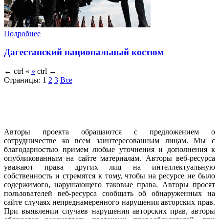
Подробнее
Дагестанский национальный костюм
←
ctrl
«
»
ctrl
→
Страницы:
1
2
3
Все
Авторы проекта обращаются с предложением о
сотрудничестве ко всем заинтересованным лицам. Мы с
благодарностью примем любые уточнения и дополнения к
опубликованным на сайте материалам. Авторы веб-ресурса
уважают права других лиц на интеллектуальную
собственность и стремятся к тому, чтобы на ресурсе не было
содержимого, нарушающего таковые права. Авторы просят
пользователей веб-ресурса сообщать об обнаруженных на
сайте случаях непреднамеренного нарушения авторских прав.
При выявлении случаев нарушения авторских прав, авторы