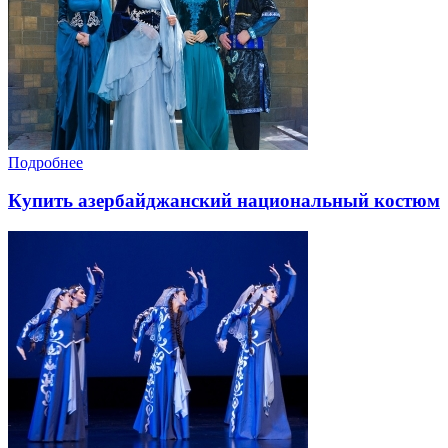
Подробнее
Купить азербайджанский национальный костюм