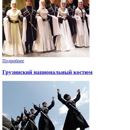
Подробнее
Грузинский национальный костюм