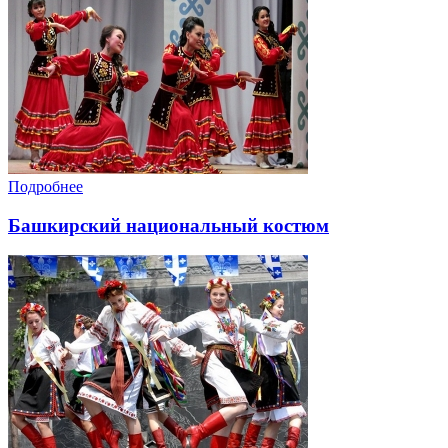
Подробнее
Башкирский национальный костюм