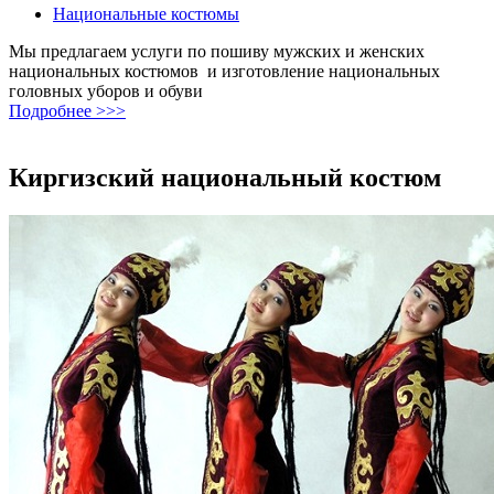
Национальные костюмы
Мы предлагаем услуги по пошиву мужских и женских
национальных костюмов и изготовление национальных
головных уборов и обуви
Подробнее >>>
Киргизский национальный костюм