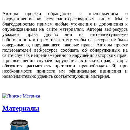
Авторы проекта обращаются с предложением о
сотрудничестве ко всем заинтересованным лицам. Мы с
благодарностью примем любые уточнения и дополнения к
опубликованным на сайте материалам. Авторы веб-ресурса
уважают права других лиц на интеллектуальную
собственность и стремятся к тому, чтобы на ресурсе не было
содержимого, нарушающего таковые права. Авторы просят
пользователей веб-ресурса сообщать об обнаруженных на
сайте случаях непреднамеренного нарушения авторских прав.
При выявлении случаев нарушения авторских прав, авторы
обязуются рассмотреть претензии правообладателей, при
необходимости принести им официальные извинения и
незамедлительно удалить соответствующий материал.
Материалы