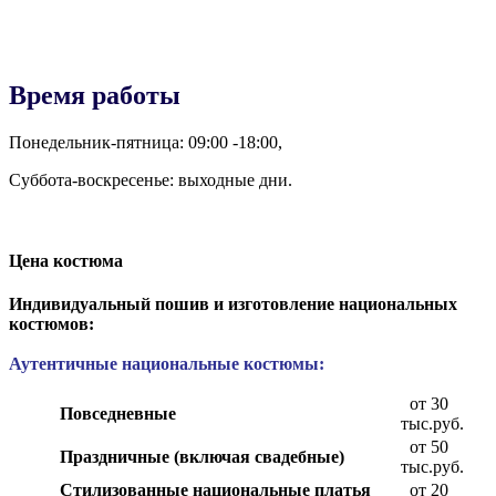
Время работы
Понедельник-пятница: 09:00 -18:00,
Суббота-воскресенье: выходные дни.
Цена костюма
Индивидуальный пошив и изготовление национальных
костюмов:
Аутентичные национальные костюмы:
от 30
Повседневные
тыс.руб.
от 50
Праздничные (включая свадебные)
тыс.руб.
Стилизованные национальные платья
от 20