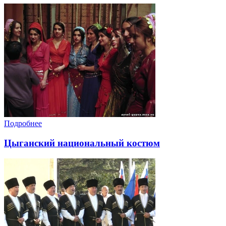
Подробнее
Цыганский национальный костюм