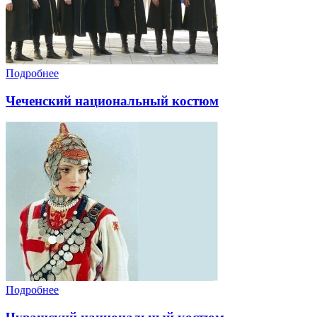
Подробнее
Чеченский национальный костюм
Подробнее