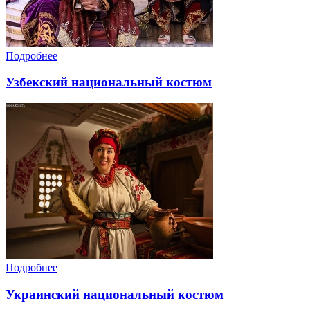
Подробнее
Узбекский национальный костюм
Подробнее
Украинский национальный костюм