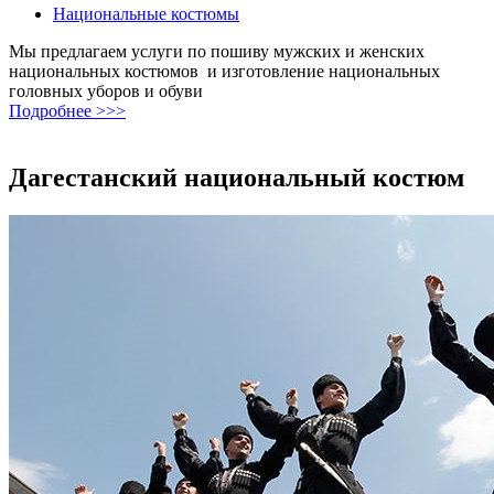
Национальные костюмы
Мы предлагаем услуги по пошиву мужских и женских
национальных костюмов и изготовление национальных
головных уборов и обуви
Подробнее >>>
Дагестанский национальный костюм