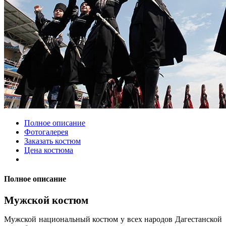
Полное описание
Фотогалерея
Заказать костюм
Цена костюма
Полное описание
Мужской костюм
Мужской национальный костюм у всех народов Дагестанской