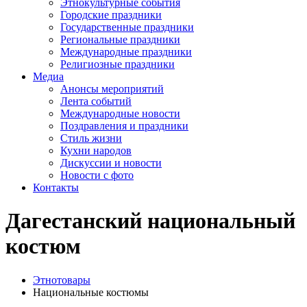
Этнокультурные события
Городские праздники
Государственные праздники
Региональные праздники
Международные праздники
Религиозные праздники
Медиа
Анонсы мероприятий
Лента событий
Международные новости
Поздравления и праздники
Cтиль жизни
Кухни народов
Дискуссии и новости
Новости с фото
Контакты
Дагестанский национальный
костюм
Этнотовары
Национальные костюмы