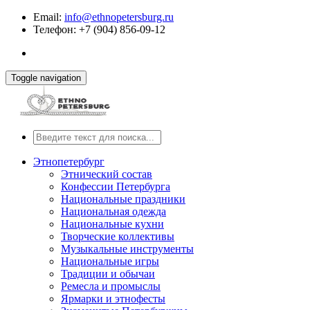
Email:
info@ethnopetersburg.ru
Телефон: +7 (904) 856-09-12
Toggle navigation
Этнопетербург
Этнический состав
Конфессии Петербурга
Национальные праздники
Национальная одежда
Национальные кухни
Творческие коллективы
Музыкальные инструменты
Национальные игры
Традиции и обычаи
Ремесла и промыслы
Ярмарки и этнофесты