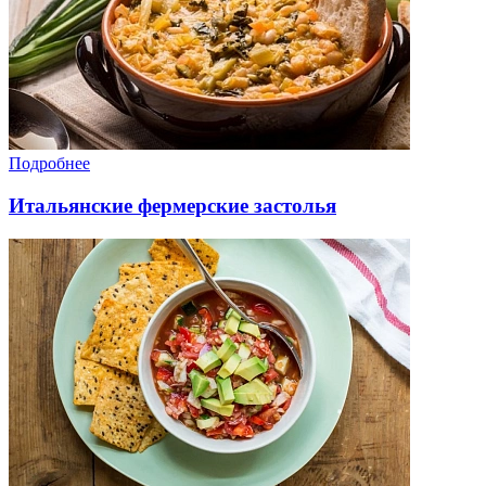
Подробнее
Итальянские фермерские застолья