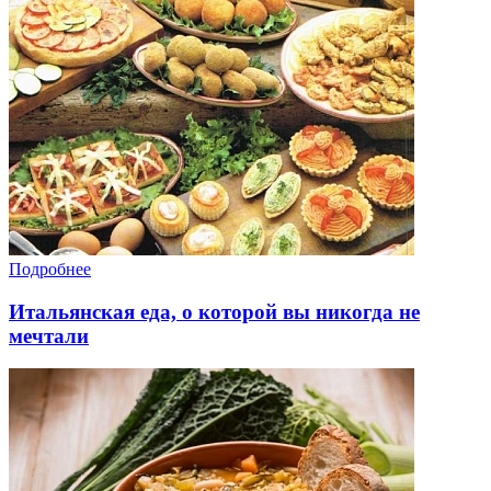
Подробнее
Итальянская еда, о которой вы никогда не
мечтали