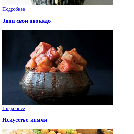
Подробнее
Знай свой авокадо
Подробнее
Искусство кимчи