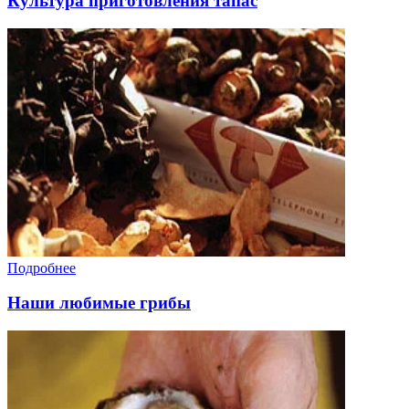
Культура приготовления тапас
Подробнее
Наши любимые грибы