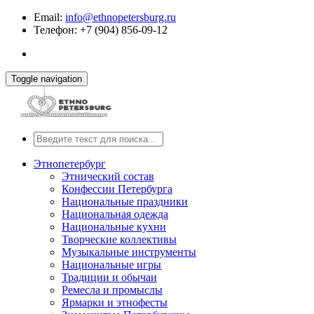
Email:
info@ethnopetersburg.ru
Телефон: +7 (904) 856-09-12
Toggle navigation
Этнопетербург
Этнический состав
Конфессии Петербурга
Национальные праздники
Национальная одежда
Национальные кухни
Творческие коллективы
Музыкальные инструменты
Национальные игры
Традиции и обычаи
Ремесла и промыслы
Ярмарки и этнофесты