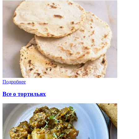
Подробнее
Все о тортильях