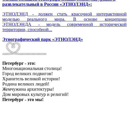
развлекательный в России «ЭТНОЛЭНД»:
ЭТНОЛЭНД - должен стать красочной интерактивной
моделью реального мира. В основе концепции
ЭТНОЛЭНДА - модель современной исторической
территории, способной...
Этнографический парк «ЭТНОЛЭНД»
Петербург - это:
Многонациональная столица!
Город великих подвигов!
Хранитель великой истории!
Родина великих людей!
Жемчужина архитектуры!
Дом мировых культур и религий!
Петербург - это мы!