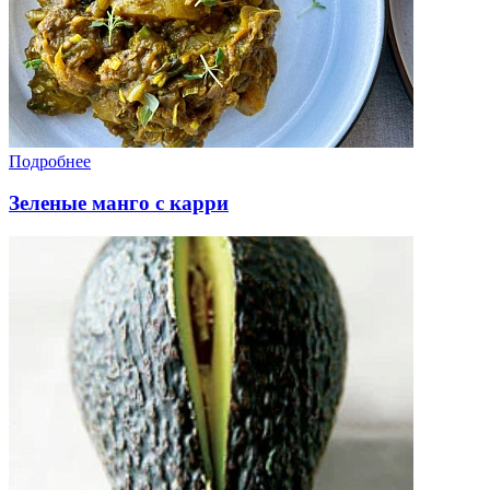
Подробнее
Зеленые манго с карри