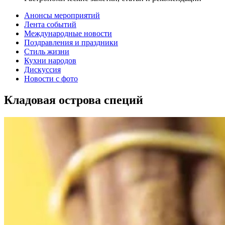
Анонсы мероприятий
Лента событий
Международные новости
Поздравления и праздники
Cтиль жизни
Кухни народов
Дискуссия
Новости с фото
Кладовая острова специй