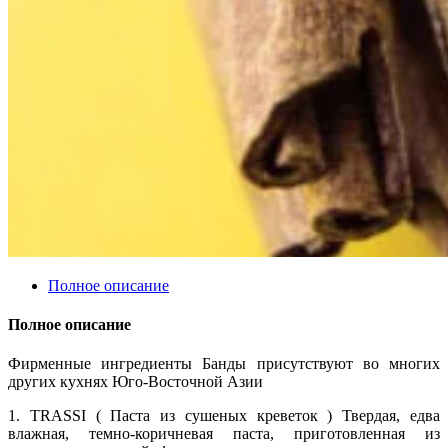
Полное описание
Полное описание
Фирменные ингредиенты Банды присутствуют во многих
других кухнях Юго-Восточной Азии
1. TRASSI ( Паста из сушеных креветок ) Твердая, едва
влажная, темно-коричневая паста, приготовленная из