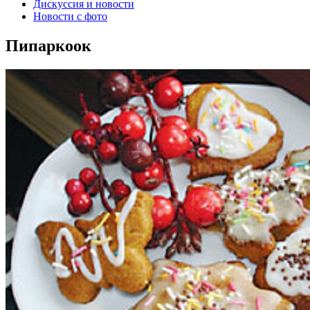
Дискуссия и новости
Новости с фото
Пипаркоок