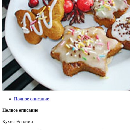
Полное описание
Полное описание
Кухня Эстонии