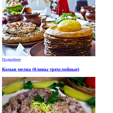
Подробнее
Коман мелна (блины трехслойные)