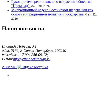
Руководитель регионального отделения общества
"Царьград"
Март 30, 2026
Миграционный кодекс Российской Федерации как
основа миграционной политики государства
Март 22,
2026
Наши контакты
Площадь Победы, д.1,
офис 0176, г. Санкт-Петербург, 196240
тел./факс.:+7 904 856-09-12;
E-mail:
info@ethnopetersburg.ru
АОММО