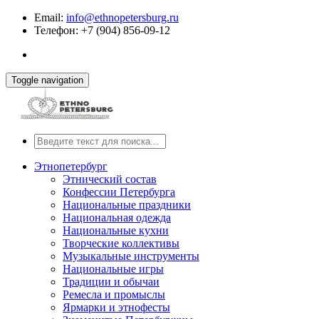
Email:
info@ethnopetersburg.ru
Телефон: +7 (904) 856-09-12
Toggle navigation
Этнопетербург
Этнический состав
Конфессии Петербурга
Национальные праздники
Национальная одежда
Национальные кухни
Творческие коллективы
Музыкальные инструменты
Национальные игры
Традиции и обычаи
Ремесла и промыслы
Ярмарки и этнофесты