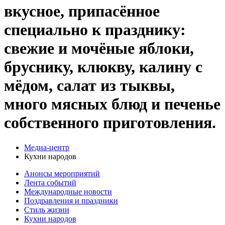
вкусное, припасённое
специально к празднику:
свежие и мочёные яблоки,
бруснику, клюкву, калину с
мёдом, салат из тыквы,
много мясных блюд и печенье
собственного приготовления.
Медиа-центр
Кухни народов
Анонсы мероприятий
Лента событий
Международные новости
Поздравления и праздники
Cтиль жизни
Кухни народов