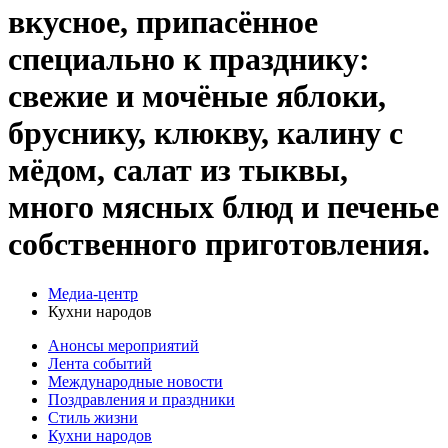
вкусное, припасённое
специально к празднику:
свежие и мочёные яблоки,
бруснику, клюкву, калину с
мёдом, салат из тыквы,
много мясных блюд и печенье
собственного приготовления.
Медиа-центр
Кухни народов
Анонсы мероприятий
Лента событий
Международные новости
Поздравления и праздники
Cтиль жизни
Кухни народов