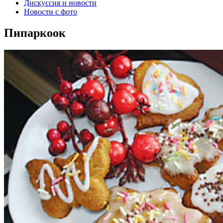
Дискуссия и новости
Новости с фото
Пипаркоок