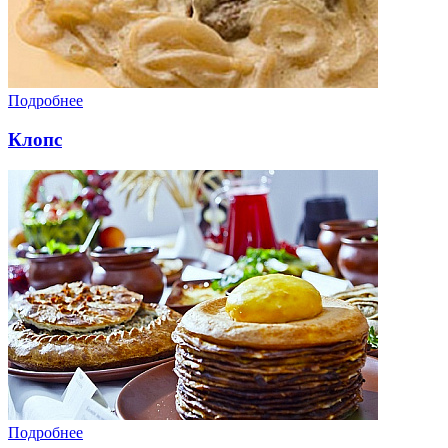
Подробнее
Клопс
Подробнее