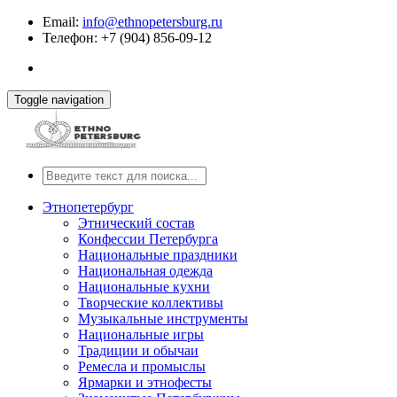
Email:
info@ethnopetersburg.ru
Телефон: +7 (904) 856-09-12
Toggle navigation
Этнопетербург
Этнический состав
Конфессии Петербурга
Национальные праздники
Национальная одежда
Национальные кухни
Творческие коллективы
Музыкальные инструменты
Национальные игры
Традиции и обычаи
Ремесла и промыслы
Ярмарки и этнофесты