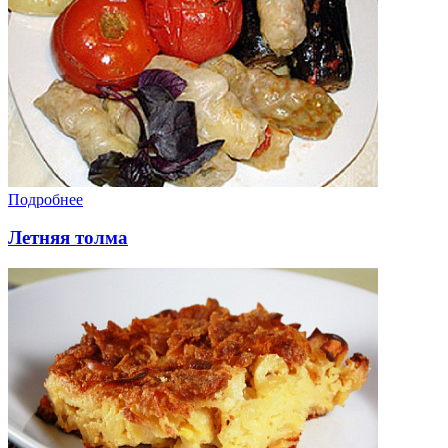
Подробнее
Летняя толма