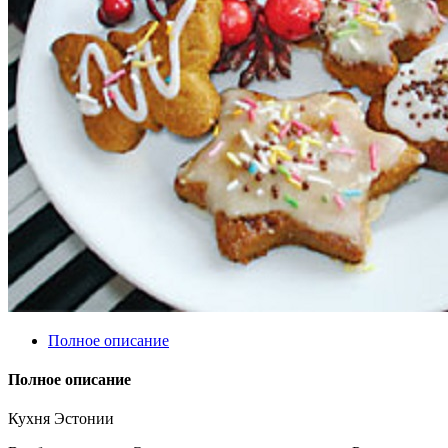
Полное описание
Полное описание
Кухня Эстонии