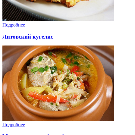
Подробнее
Литовский кугелис
Подробнее