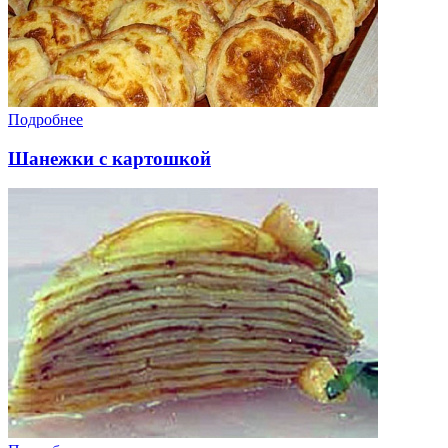
Подробнее
Шанежки с картошкой