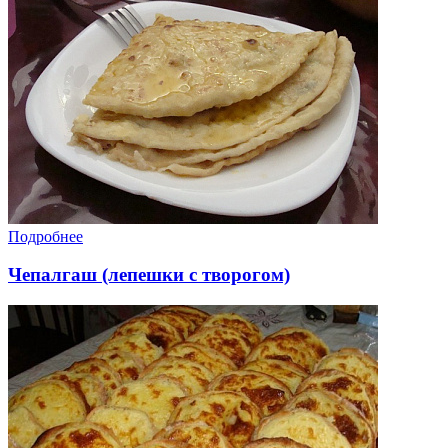
Подробнее
Чепалгаш (лепешки с творогом)