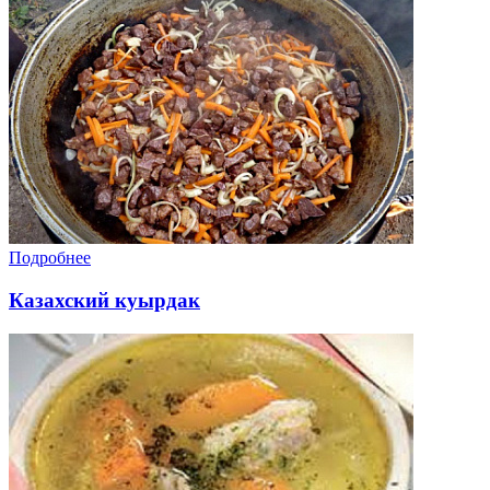
Подробнее
Казахский куырдак