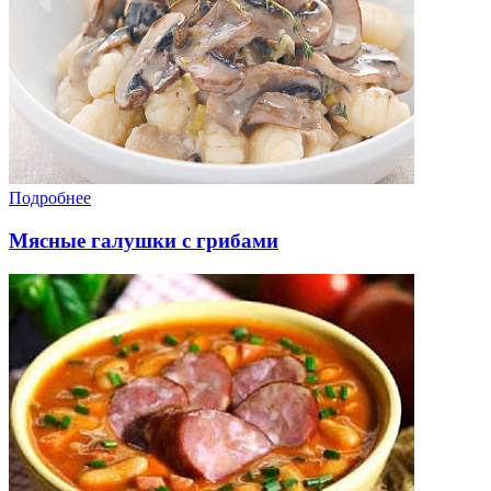
Подробнее
Мясные галушки с грибами