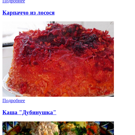
Подробнее
Карпаччо из лосося
Подробнее
Каша "Дубинушка"