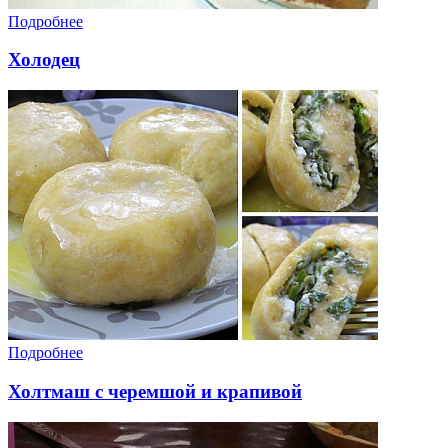
Подробнее
Холодец
Подробнее
Холтмаш с черемшой и крапивой