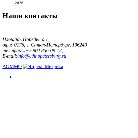
2026
Наши контакты
Площадь Победы, д.1,
офис 0176, г. Санкт-Петербург, 196240
тел./факс.:+7 904 856-09-12;
E-mail:
info@ethnopetersburg.ru
АОММО