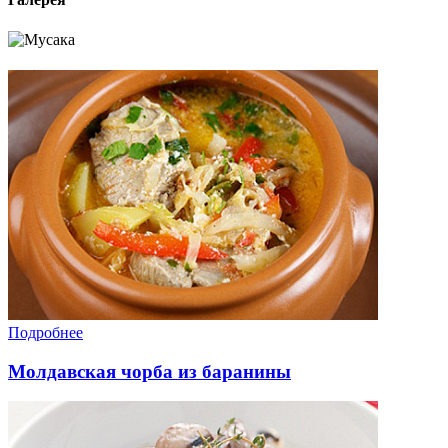
Подробнее
Молдавская чорба из баранины