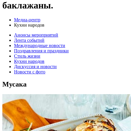
баклажаны.
Медиа-центр
Кухни народов
Анонсы мероприятий
Лента событий
Международные новости
Поздравления и праздники
Cтиль жизни
Кухни народов
Дискуссия и новости
Новости с фото
Мусака