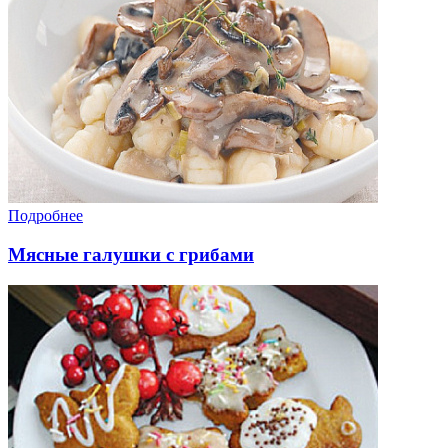
Подробнее
Мясные галушки с грибами