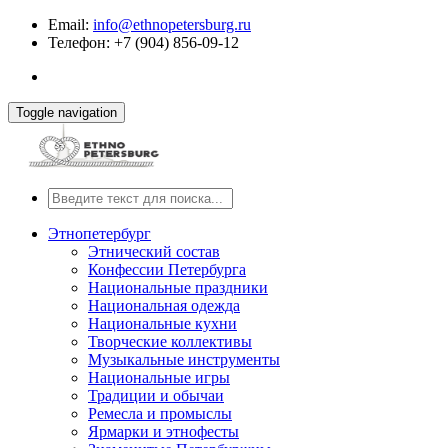
Email:
info@ethnopetersburg.ru
Телефон: +7 (904) 856-09-12
Toggle navigation
Этнопетербург
Этнический состав
Конфессии Петербурга
Национальные праздники
Национальная одежда
Национальные кухни
Творческие коллективы
Музыкальные инструменты
Национальные игры
Традиции и обычаи
Ремесла и промыслы
Ярмарки и этнофесты