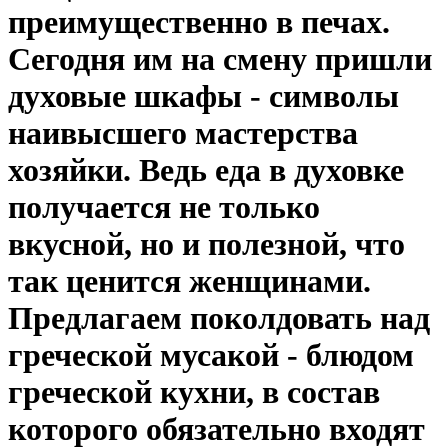
преимущественно в печах.
Сегодня им на смену пришли
духовые шкафы - символы
наивысшего мастерства
хозяйки. Ведь еда в духовке
получается не только
вкусной, но и полезной, что
так ценится женщинами.
Предлагаем поколдовать над
греческой мусакой - блюдом
греческой кухни, в состав
которого обязательно входят