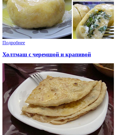
Подробнее
Холтмаш с черемшой и крапивой