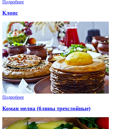
Подробнее
Клопс
Подробнее
Коман мелна (блины трехслойные)