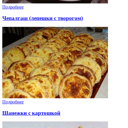
Подробнее
Чепалгаш (лепешки с творогом)
Подробнее
Шанежки с картошкой