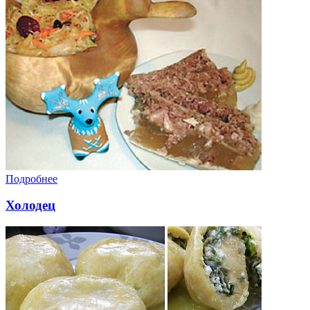
Подробнее
Холодец