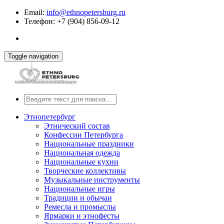
Email:
info@ethnopetersburg.ru
Телефон: +7 (904) 856-09-12
Toggle navigation
Этнопетербург
Этнический состав
Конфессии Петербурга
Национальные праздники
Национальная одежда
Национальные кухни
Творческие коллективы
Музыкальные инструменты
Национальные игры
Традиции и обычаи
Ремесла и промыслы
Ярмарки и этнофесты