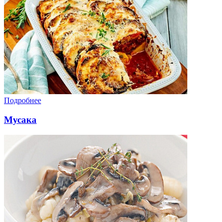
Подробнее
Мусака