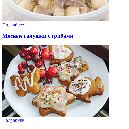
Подробнее
Мясные галушки с грибами
Подробнее