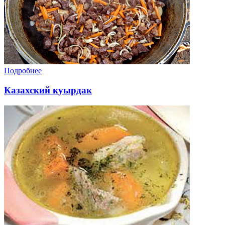
Подробнее
Казахский куырдак