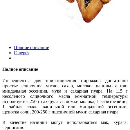
Полное описание
Галерея
Полное описание
Ингредиенты для приготовления пирожков достаточно
просты: сливочное масло, сахар, молоко, ванильная или
миндальная эссенция, мука и сахарная пудра. На 115 г
несоленого сливочного масла комнатной температуры
используется 250 г сахару, 2 ст. ложки молока, 1 взбитое яйцо,
1 чайная ложка ванильной или миндальной эссенции,
щепотка соли, 200-250 г пшеничной муки; сахарная пудра.
В качестве начинки могут использоваться мак, курага,
чернослив.