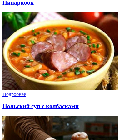
Пипаркоок
Подробнее
Польский суп с колбасками