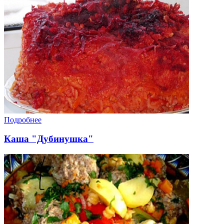
Подробнее
Каша "Дубинушка"