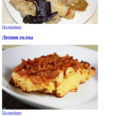
Подробнее
Летняя толма
Подробнее