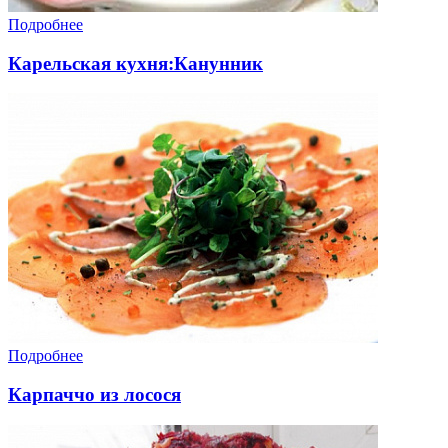
Подробнее
Карельская кухня:Канунник
Подробнее
Карпаччо из лосося