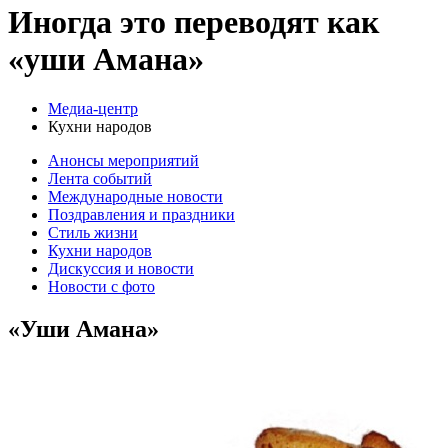
Иногда это переводят как
«уши Амана»
Медиа-центр
Кухни народов
Анонсы мероприятий
Лента событий
Международные новости
Поздравления и праздники
Cтиль жизни
Кухни народов
Дискуссия и новости
Новости с фото
«Уши Амана»