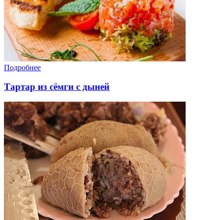
Подробнее
Тартар из сёмги с дыней