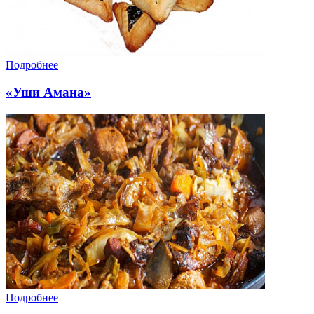
Подробнее
«Уши Амана»
Подробнее