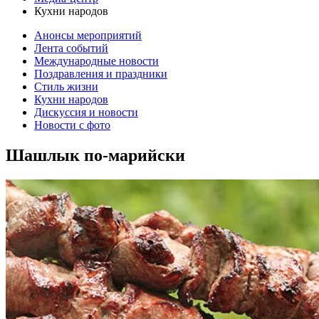
Кухни народов
Анонсы мероприятий
Лента событий
Международные новости
Поздравления и праздники
Cтиль жизни
Кухни народов
Дискуссия и новости
Новости с фото
Шашлык по-марийски