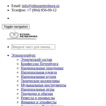
Email:
info@ethnopetersburg.ru
Телефон: +7 (904) 856-09-12
Toggle navigation
Этнопетербург
Этнический состав
Конфессии Петербурга
Национальные праздники
Национальная одежда
Национальные кухни
Творческие коллективы
Музыкальные инструменты
Национальные игры
Традиции и обычаи
Ремесла и промыслы
Ярмарки и этнофесты