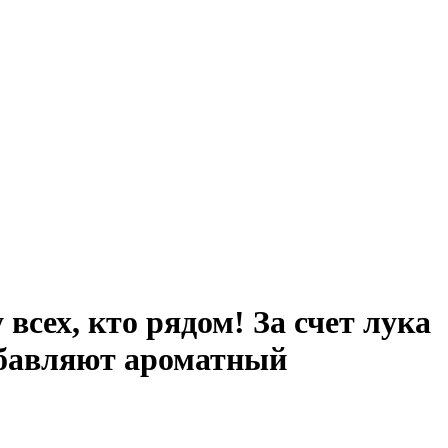
всех, кто рядом! За счет лука
обавляют ароматный