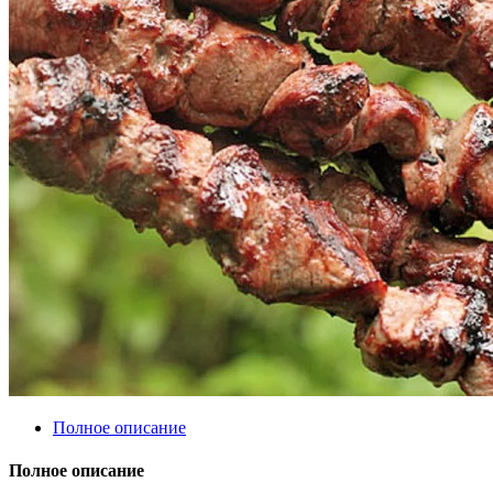
Полное описание
Полное описание