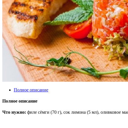
Полное описание
Полное описание
Что нужно:
филе сёмги (70 г), сок лимона (5 мл), оливковое масл