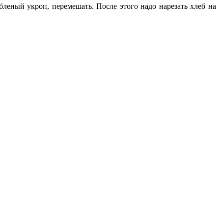
леный укроп, перемешать. После этого надо нарезать хлеб на