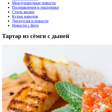
Международные новости
Поздравления и праздники
Cтиль жизни
Кухни народов
Дискуссия и новости
Новости с фото
Тартар из сёмги с дыней