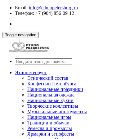
Email:
info@ethnopetersburg.ru
Телефон: +7 (904) 856-09-12
Toggle navigation
Этнопетербург
Этнический состав
Конфессии Петербурга
Национальные праздники
Национальная одежда
Национальные кухни
Творческие коллективы
Музыкальные инструменты
Национальные игры
Традиции и обычаи
Ремесла и промыслы
Ярмарки и этнофесты