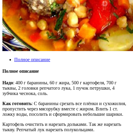
Полное описание
Полное описание
Надо
: 400 г баранины, 60 г жира, 500 г картофеля, 700 г
тыквы, 2 головки репчатого лука, 1 пучок петрушки, 4
зубчика чеснока, соль.
Как готовить
: С баранины срезать все плёнки и сухожилия,
пропустить через мясорубку вместе с жиром. Влить 1 ст.
ложку воды, посолить и сформировать небольшие шарики.
Картофель очистить и нарезать дольками. Так же нарезать
тыкву. Репчатый лук нарезать полукольцами.