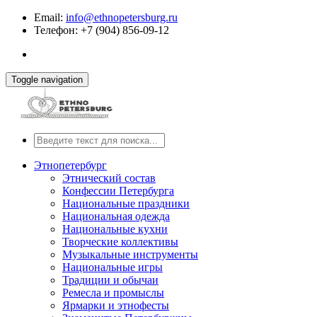
Email:
info@ethnopetersburg.ru
Телефон: +7 (904) 856-09-12
Toggle navigation
Этнопетербург
Этнический состав
Конфессии Петербурга
Национальные праздники
Национальная одежда
Национальные кухни
Творческие коллективы
Музыкальные инструменты
Национальные игры
Традиции и обычаи
Ремесла и промыслы
Ярмарки и этнофесты