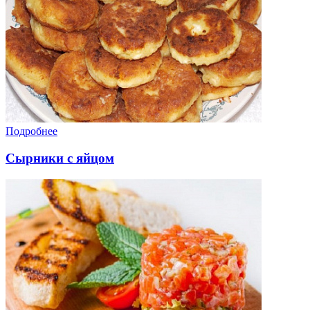
Подробнее
Сырники с яйцом