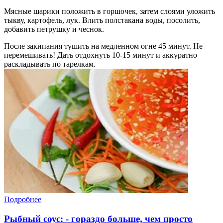
Мясные шарики положить в горшочек, затем слоями уложить
тыкву, картофель, лук. Влить полстакана воды, посолить,
добавить петрушку и чеснок.
После закипания тушить на медленном огне 45 минут. Не
перемешивать! Дать отдохнуть 10-15 минут и аккуратно
раскладывать по тарелкам.
Подробнее
Рыбный соус: - гораздо больше, чем просто