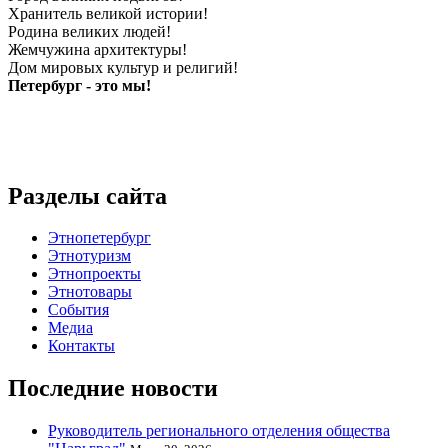
Хранитель великой истории!
Родина великих людей!
Жемчужина архитектуры!
Дом мировых культур и религий!
Петербург - это мы!
Разделы сайта
Этнопетербург
Этнотуризм
Этнопроекты
Этнотовары
События
Медиа
Контакты
Последние новости
Руководитель регионального отделения общества