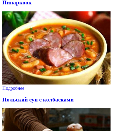
Пипаркоок
Подробнее
Польский суп с колбасками