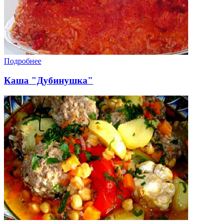
Подробнее
Каша "Дубинушка"