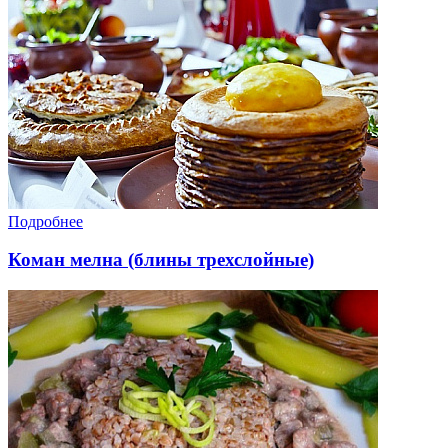
Подробнее
Коман мелна (блины трехслойные)