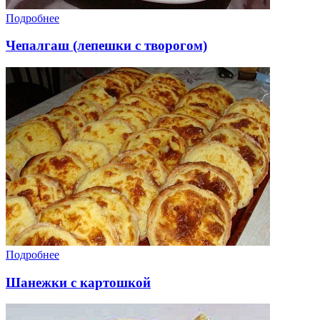
Подробнее
Чепалгаш (лепешки с творогом)
Подробнее
Шанежки с картошкой