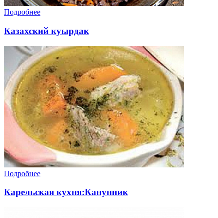
Подробнее
Казахский куырдак
Подробнее
Карельская кухня:Канунник