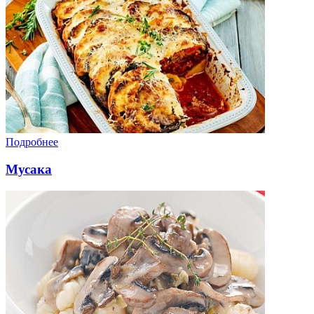
Подробнее
Мусака