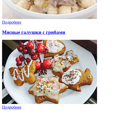
Подробнее
Мясные галушки с грибами
Подробнее