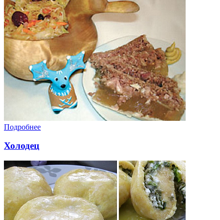
Подробнее
Холодец