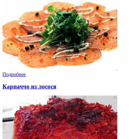
Подробнее
Карпаччо из лосося