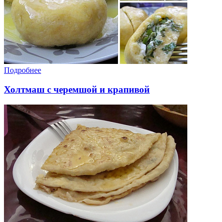
Подробнее
Холтмаш с черемшой и крапивой