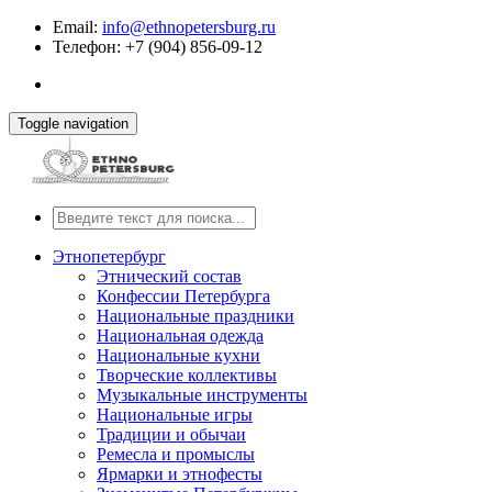
Email:
info@ethnopetersburg.ru
Телефон: +7 (904) 856-09-12
Toggle navigation
Этнопетербург
Этнический состав
Конфессии Петербурга
Национальные праздники
Национальная одежда
Национальные кухни
Творческие коллективы
Музыкальные инструменты
Национальные игры
Традиции и обычаи
Ремесла и промыслы
Ярмарки и этнофесты