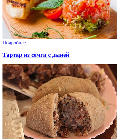
Подробнее
Тартар из сёмги с дыней