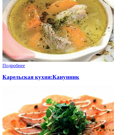
Подробнее
Карельская кухня:Канунник