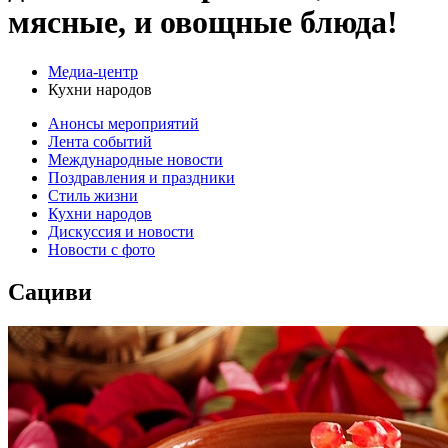
мясные, и овощные блюда!
Медиа-центр
Кухни народов
Анонсы мероприятий
Лента событий
Международные новости
Поздравления и праздники
Cтиль жизни
Кухни народов
Дискуссия и новости
Новости с фото
Сациви