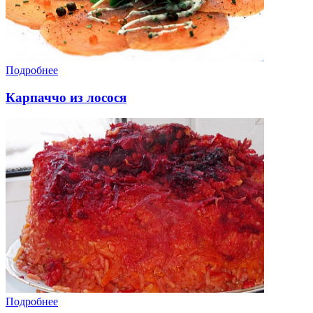
Подробнее
Карпаччо из лосося
Подробнее