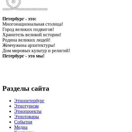
Петербург - это:
Многонациональная столица!
Город великих подвигов!
Хранитель великой истории!
Родина великих людей!
Жемчужина архитектуры!
Дом мировых культур и религий!
Петербург - это мы!
Разделы сайта
Этнопетербург
Этнотуризм
Этнопроекты
Этнотовары
События
Медиа