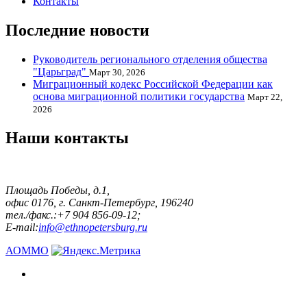
Контакты
Последние новости
Руководитель регионального отделения общества
"Царьград"
Март 30, 2026
Миграционный кодекс Российской Федерации как
основа миграционной политики государства
Март 22,
2026
Наши контакты
Площадь Победы, д.1,
офис 0176, г. Санкт-Петербург, 196240
тел./факс.:+7 904 856-09-12;
E-mail:
info@ethnopetersburg.ru
АОММО