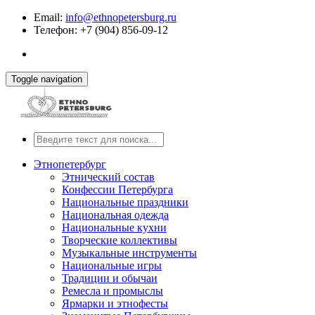
Email:
info@ethnopetersburg.ru
Телефон: +7 (904) 856-09-12
Toggle navigation
Этнопетербург
Этнический состав
Конфессии Петербурга
Национальные праздники
Национальная одежда
Национальные кухни
Творческие коллективы
Музыкальные инструменты
Национальные игры
Традиции и обычаи
Ремесла и промыслы
Ярмарки и этнофесты