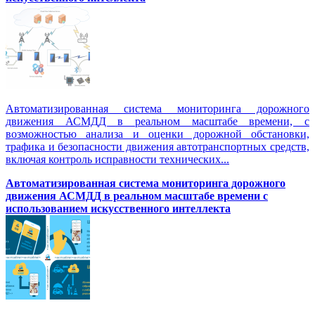
Автоматизированная система мониторинга дорожного
движения АСМДД в реальном масштабе времени, с
возможностью анализа и оценки дорожной обстановки,
трафика и безопасности движения автотранспортных средств,
включая контроль исправности технических...
Автоматизированная cистема мониторинга дорожного
движения АСМДД в реальном масштабе времени с
использованием искусственного интеллекта