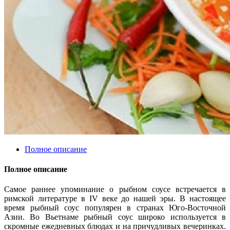
Полное описание
Полное описание
Самое раннее упоминание о рыбном соусе встречается в
римской литературе в IV веке до нашей эры. В настоящее
время рыбный соус популярен в странах Юго-Восточной
Азии. Во Вьетнаме рыбный соус широко используется в
скромные ежедневных блюдах и на причудливых вечеринках.