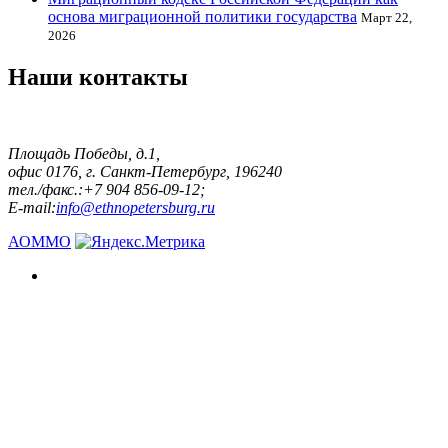
основа миграционной политики государства
Март 22,
2026
Наши контакты
Площадь Победы, д.1,
офис 0176, г. Санкт-Петербург, 196240
тел./факс.:+7 904 856-09-12;
E-mail:
info@ethnopetersburg.ru
АОММО