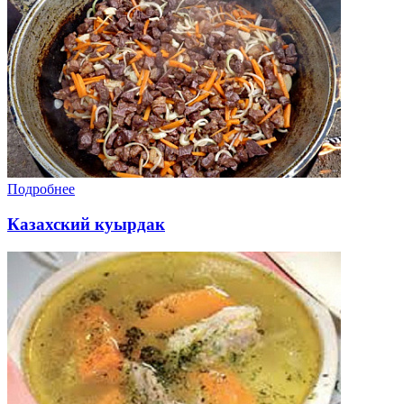
Подробнее
Казахский куырдак