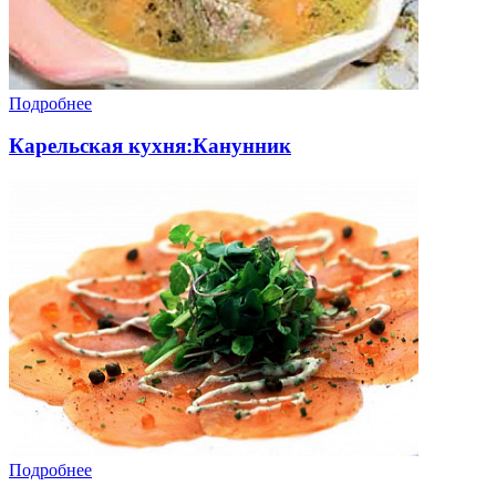
Подробнее
Карельская кухня:Канунник
Подробнее