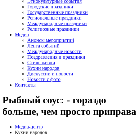
Этнокультурные события
Городские праздники
Государственные праздники
Региональные праздники
Международные праздники
Религиозные праздники
Медиа
Анонсы мероприятий
Лента событий
Международные новости
Поздравления и праздники
Cтиль жизни
Кухни народов
Дискуссии и новости
Новости с фото
Контакты
Рыбный соус: - гораздо
больше, чем просто приправа
Медиа-центр
Кухни народов