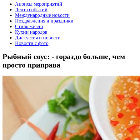
Анонсы мероприятий
Лента событий
Международные новости
Поздравления и праздники
Cтиль жизни
Кухни народов
Дискуссия и новости
Новости с фото
Рыбный соус: - гораздо больше, чем
просто приправа