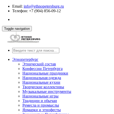
Email:
info@ethnopetersburg.ru
Телефон: +7 (904) 856-09-12
Toggle navigation
Этнопетербург
Этнический состав
Конфессии Петербурга
Национальные праздники
Национальная одежда
Национальные кухни
Творческие коллективы
Музыкальные инструменты
Национальные игры
Традиции и обычаи
Ремесла и промыслы
Ярмарки и этнофесты