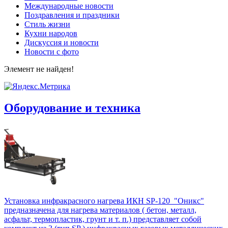
Международные новости
Поздравления и праздники
Cтиль жизни
Кухни народов
Дискуссия и новости
Новости с фото
Элемент не найден!
Оборудование и техника
Установка инфракрасного нагрева ИКН SP-120 "Оникс"
предназначена для нагрева материалов ( бетон, металл,
асфальт, термопластик, грунт и т. п.) представляет собой