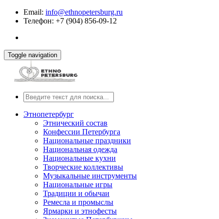
Email:
info@ethnopetersburg.ru
Телефон: +7 (904) 856-09-12
Toggle navigation
Этнопетербург
Этнический состав
Конфессии Петербурга
Национальные праздники
Национальная одежда
Национальные кухни
Творческие коллективы
Музыкальные инструменты
Национальные игры
Традиции и обычаи
Ремесла и промыслы
Ярмарки и этнофесты