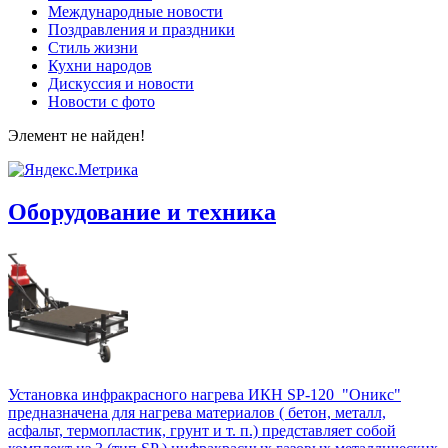
Международные новости
Поздравления и праздники
Cтиль жизни
Кухни народов
Дискуссия и новости
Новости с фото
Элемент не найден!
Оборудование и техника
Установка инфракрасного нагрева ИКН SP-120 "Оникс"
предназначена для нагрева материалов ( бетон, металл,
асфальт, термопластик, грунт и т. п.) представляет собой