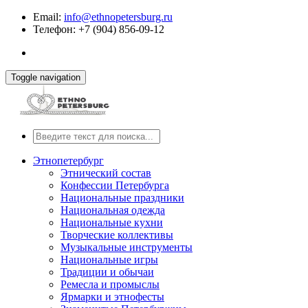
Email:
info@ethnopetersburg.ru
Телефон: +7 (904) 856-09-12
Toggle navigation
Этнопетербург
Этнический состав
Конфессии Петербурга
Национальные праздники
Национальная одежда
Национальные кухни
Творческие коллективы
Музыкальные инструменты
Национальные игры
Традиции и обычаи
Ремесла и промыслы
Ярмарки и этнофесты