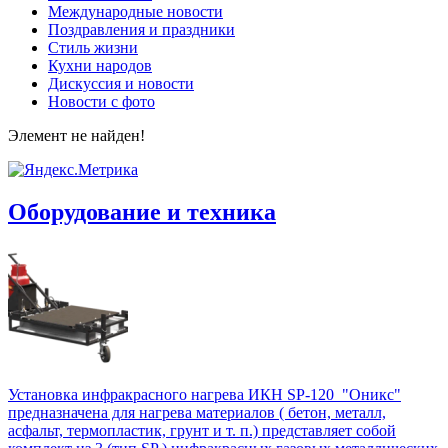
Международные новости
Поздравления и праздники
Cтиль жизни
Кухни народов
Дискуссия и новости
Новости с фото
Элемент не найден!
Оборудование и техника
Установка инфракрасного нагрева ИКН SP-120 "Оникс"
предназначена для нагрева материалов ( бетон, металл,
асфальт, термопластик, грунт и т. п.) представляет собой