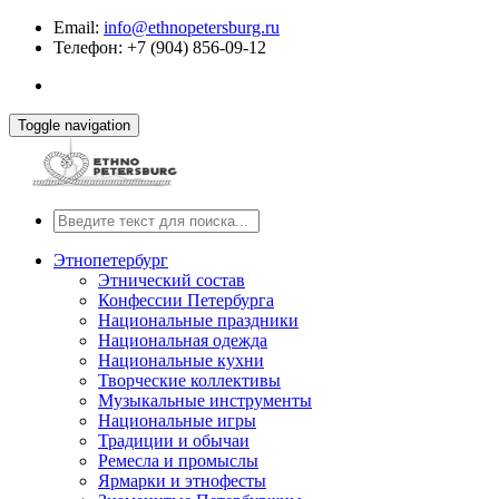
Email:
info@ethnopetersburg.ru
Телефон: +7 (904) 856-09-12
Toggle navigation
Этнопетербург
Этнический состав
Конфессии Петербурга
Национальные праздники
Национальная одежда
Национальные кухни
Творческие коллективы
Музыкальные инструменты
Национальные игры
Традиции и обычаи
Ремесла и промыслы
Ярмарки и этнофесты