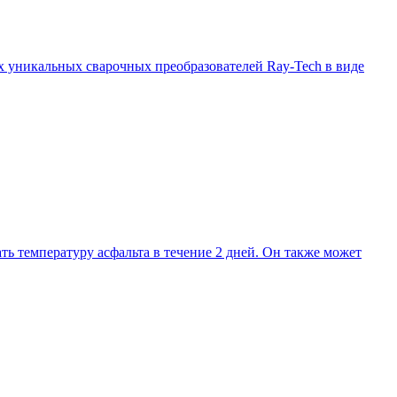
х уникальных сварочных преобразователей Ray-Tech в виде
ь температуру асфальта в течение 2 дней. Он также может