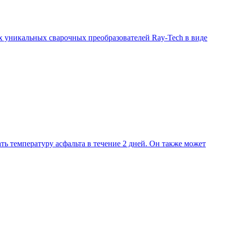
х уникальных сварочных преобразователей Ray-Tech в виде
ь температуру асфальта в течение 2 дней. Он также может