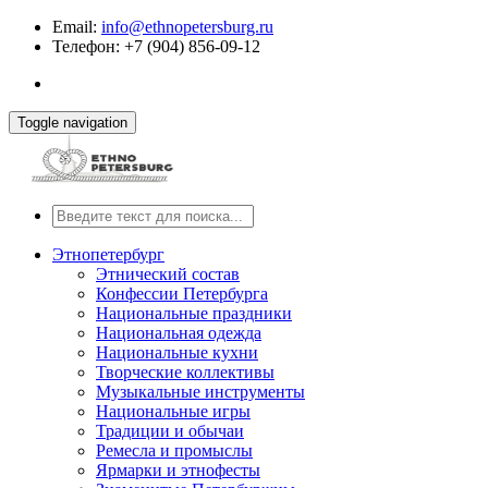
Email:
info@ethnopetersburg.ru
Телефон: +7 (904) 856-09-12
Toggle navigation
Этнопетербург
Этнический состав
Конфессии Петербурга
Национальные праздники
Национальная одежда
Национальные кухни
Творческие коллективы
Музыкальные инструменты
Национальные игры
Традиции и обычаи
Ремесла и промыслы
Ярмарки и этнофесты