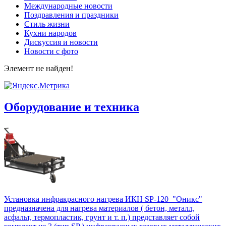
Международные новости
Поздравления и праздники
Cтиль жизни
Кухни народов
Дискуссия и новости
Новости с фото
Элемент не найден!
Оборудование и техника
Установка инфракрасного нагрева ИКН SP-120 "Оникс"
предназначена для нагрева материалов ( бетон, металл,
асфальт, термопластик, грунт и т. п.) представляет собой