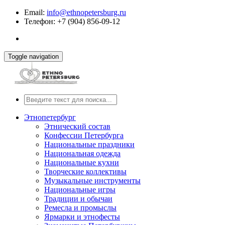
Email:
info@ethnopetersburg.ru
Телефон: +7 (904) 856-09-12
Toggle navigation
Этнопетербург
Этнический состав
Конфессии Петербурга
Национальные праздники
Национальная одежда
Национальные кухни
Творческие коллективы
Музыкальные инструменты
Национальные игры
Традиции и обычаи
Ремесла и промыслы
Ярмарки и этнофесты