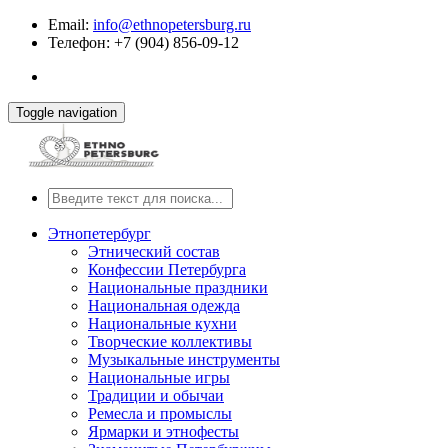
Email:
info@ethnopetersburg.ru
Телефон: +7 (904) 856-09-12
Toggle navigation
Этнопетербург
Этнический состав
Конфессии Петербурга
Национальные праздники
Национальная одежда
Национальные кухни
Творческие коллективы
Музыкальные инструменты
Национальные игры
Традиции и обычаи
Ремесла и промыслы
Ярмарки и этнофесты