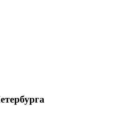
етербурга