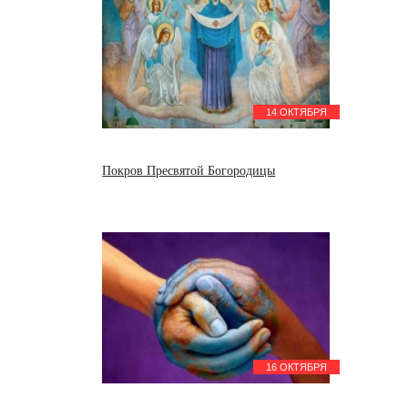
14 ОКТЯБРЯ
Покров Пресвятой Богородицы
16 ОКТЯБРЯ