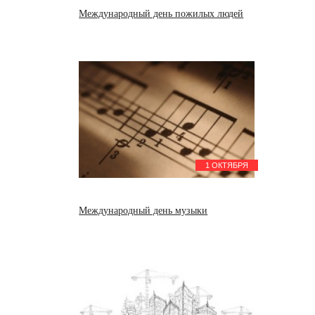
Международный день пожилых людей
1 ОКТЯБРЯ
Международный день музыки