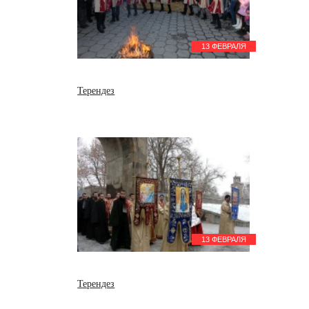
13 ФЕВРАЛЯ
Терендез
13 ФЕВРАЛЯ
Терендез