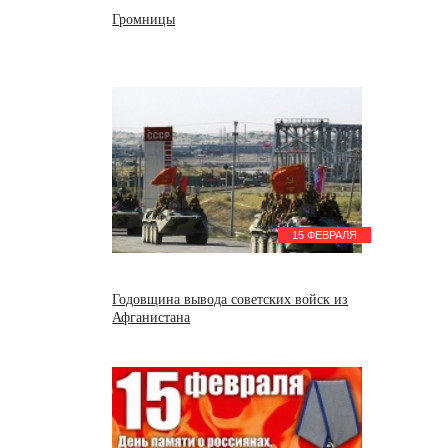
Громницы
15 ФЕВРАЛЯ
Годовщина вывода советских войск из
Афганистана