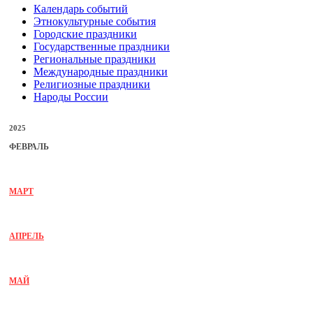
Календарь событий
Этнокультурные события
Городские праздники
Государственные праздники
Региональные праздники
Международные праздники
Религиозные праздники
Народы России
2025
ФЕВРАЛЬ
МАРТ
АПРЕЛЬ
МАЙ