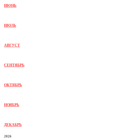
ИЮНЬ
ИЮЛЬ
АВГУСТ
СЕНТЯБРЬ
ОКТЯБРЬ
НОЯБРЬ
ДЕКАБРЬ
2026