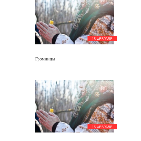
15 ФЕВРАЛЯ
Громницы
15 ФЕВРАЛЯ