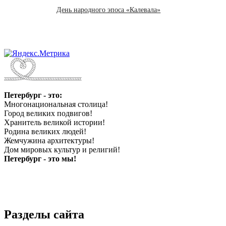
День народного эпоса «Калевала»
Петербург - это:
Многонациональная столица!
Город великих подвигов!
Хранитель великой истории!
Родина великих людей!
Жемчужина архитектуры!
Дом мировых культур и религий!
Петербург - это мы!
Разделы сайта