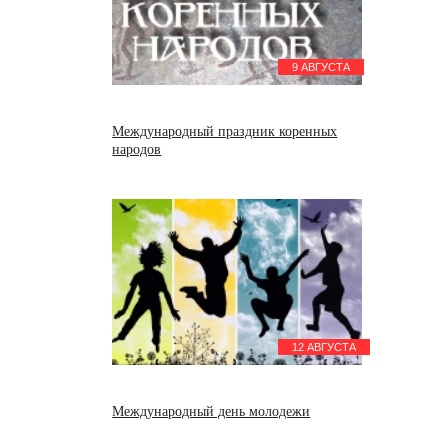
9 АВГУСТА
Международный праздник коренных
народов
12 АВГУСТА
Международный день молодежи