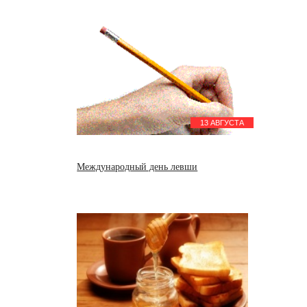
13 АВГУСТА
Международный день левши