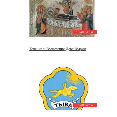
15 АВГУСТА
Успение и Вознесение Девы Марии
15 АВГУСТА