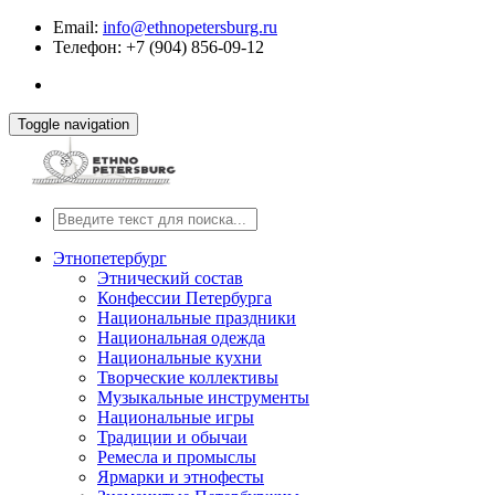
Email:
info@ethnopetersburg.ru
Телефон: +7 (904) 856-09-12
Toggle navigation
Этнопетербург
Этнический состав
Конфессии Петербурга
Национальные праздники
Национальная одежда
Национальные кухни
Творческие коллективы
Музыкальные инструменты
Национальные игры
Традиции и обычаи
Ремесла и промыслы
Ярмарки и этнофесты