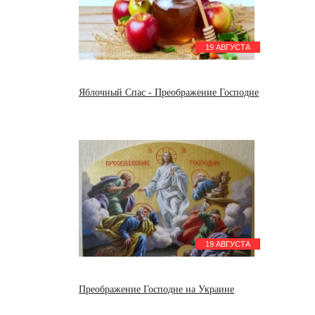
19 АВГУСТА
Яблочный Спас - Преображение Господне
19 АВГУСТА
Преображение Господне на Украине