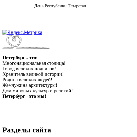
День Республики Татарстан
Петербург - это:
Многонациональная столица!
Город великих подвигов!
Хранитель великой истории!
Родина великих людей!
Жемчужина архитектуры!
Дом мировых культур и религий!
Петербург - это мы!
Разделы сайта