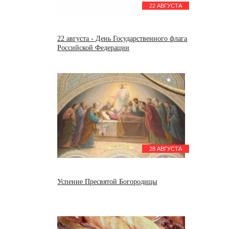
22 АВГУСТА
22 августа - День Государственного флага
Российской Федерации
28 АВГУСТА
Успение Пресвятой Богородицы