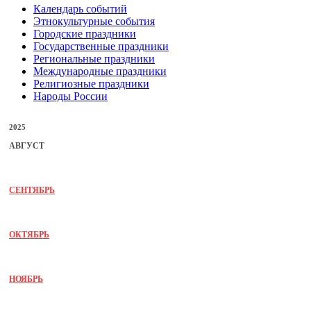
Календарь событий
Этнокультурные события
Городские праздники
Государственные праздники
Региональные праздники
Международные праздники
Религиозные праздники
Народы России
2025
АВГУСТ
СЕНТЯБРЬ
ОКТЯБРЬ
НОЯБРЬ