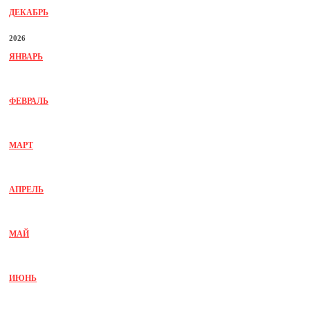
ДЕКАБРЬ
2026
ЯНВАРЬ
ФЕВРАЛЬ
МАРТ
АПРЕЛЬ
МАЙ
ИЮНЬ