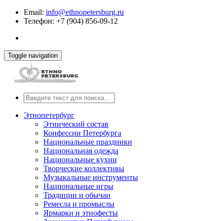
Email:
info@ethnopetersburg.ru
Телефон: +7 (904) 856-09-12
Toggle navigation
Этнопетербург
Этнический состав
Конфессии Петербурга
Национальные праздники
Национальная одежда
Национальные кухни
Творческие коллективы
Музыкальные инструменты
Национальные игры
Традиции и обычаи
Ремесла и промыслы
Ярмарки и этнофесты