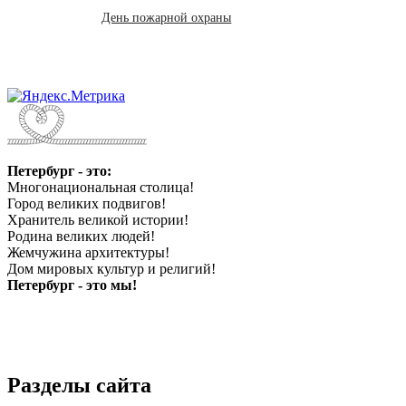
День пожарной охраны
Петербург - это:
Многонациональная столица!
Город великих подвигов!
Хранитель великой истории!
Родина великих людей!
Жемчужина архитектуры!
Дом мировых культур и религий!
Петербург - это мы!
Разделы сайта