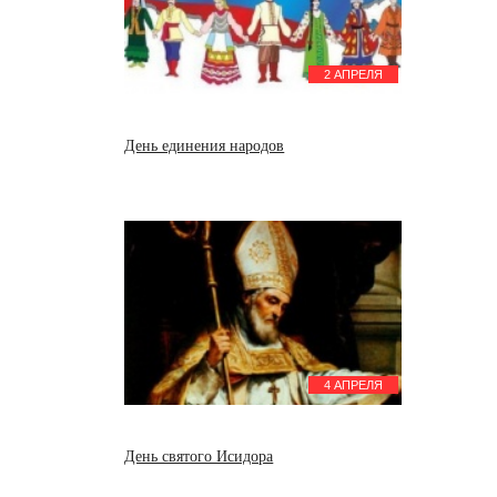
2 АПРЕЛЯ
День единения народов
4 АПРЕЛЯ
День святого Исидора