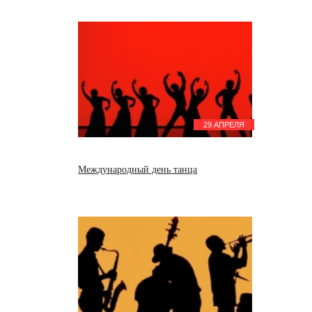
29 АПРЕЛЯ
Международный день танца