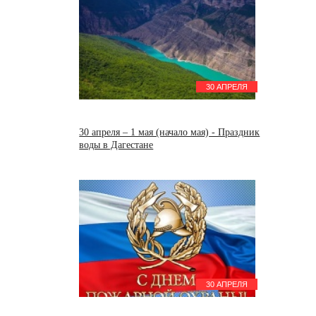
30 АПРЕЛЯ
30 апреля – 1 мая (начало мая) - Праздник
воды в Дагестане
30 АПРЕЛЯ