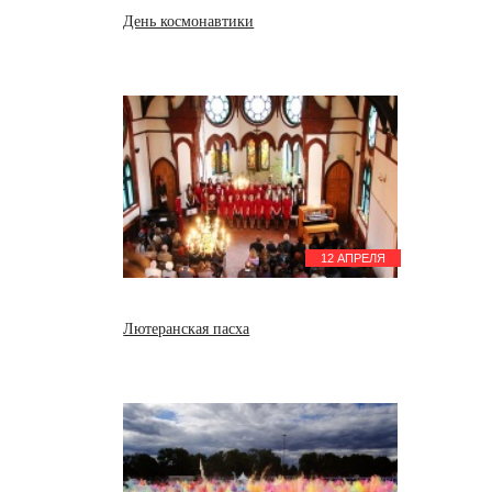
День космонавтики
12 АПРЕЛЯ
Лютеранская пасха