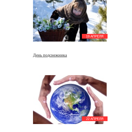
19 АПРЕЛЯ
День подснежника
22 АПРЕЛЯ