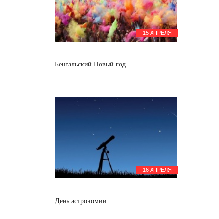
15 АПРЕЛЯ
Бенгальский Новый год
16 АПРЕЛЯ
День астрономии