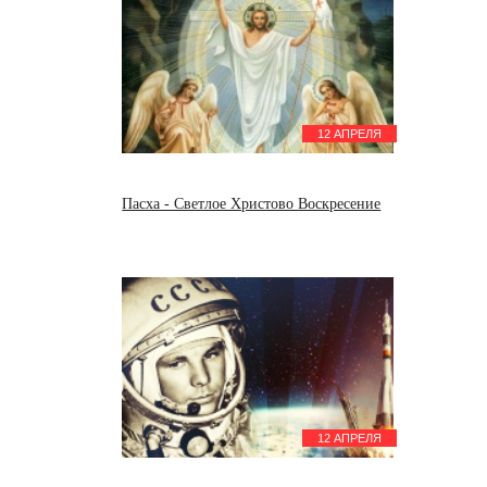
12 АПРЕЛЯ
Пасха - Светлое Христово Воскресение
12 АПРЕЛЯ