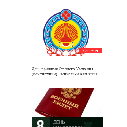
5 АПРЕЛЯ
День принятия Степного Уложения
(Конституции) Республики Калмыкия