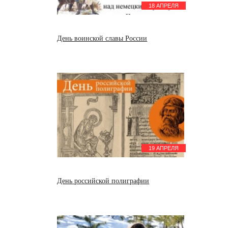
18 АПРЕЛЯ
День воинской славы России
19 АПРЕЛЯ
День российской полиграфии