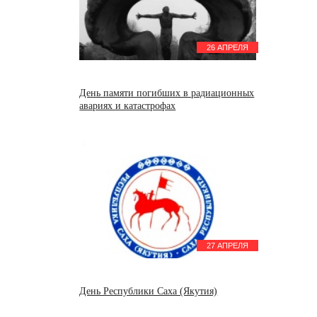
26 АПРЕЛЯ
День памяти погибших в радиационных
авариях и катастрофах
27 АПРЕЛЯ
День Республики Саха (Якутия)