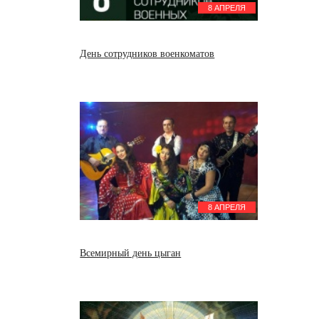
8 АПРЕЛЯ
День сотрудников военкоматов
8 АПРЕЛЯ
Всемирный день цыган