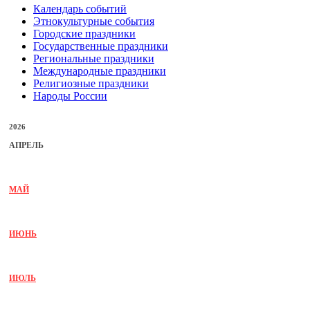
Календарь событий
Этнокультурные события
Городские праздники
Государственные праздники
Региональные праздники
Международные праздники
Религиозные праздники
Народы России
2026
АПРЕЛЬ
МАЙ
ИЮНЬ
ИЮЛЬ