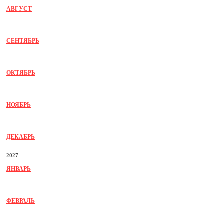
АВГУСТ
СЕНТЯБРЬ
ОКТЯБРЬ
НОЯБРЬ
ДЕКАБРЬ
2027
ЯНВАРЬ
ФЕВРАЛЬ