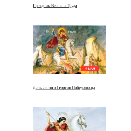
Праздник Весны и Труда
6 МАЯ
День святого Георгия Победоносца