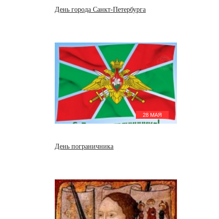
День города Санкт-Петербурга
28 МАЯ
День пограничника