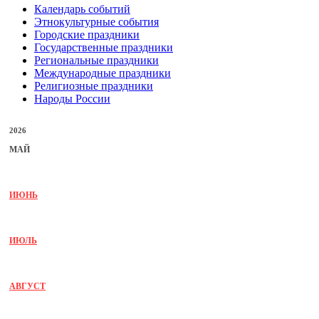
Календарь событий
Этнокультурные события
Городские праздники
Государственные праздники
Региональные праздники
Международные праздники
Религиозные праздники
Народы России
2026
МАЙ
ИЮНЬ
ИЮЛЬ
АВГУСТ