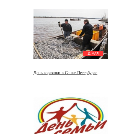
11 МАЯ
День корюшки в Санкт-Петербурге