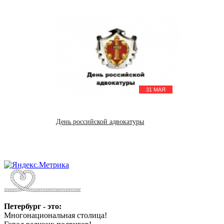
31 МАЯ
День российской адвокатуры
Петербург - это:
Многонациональная столица!