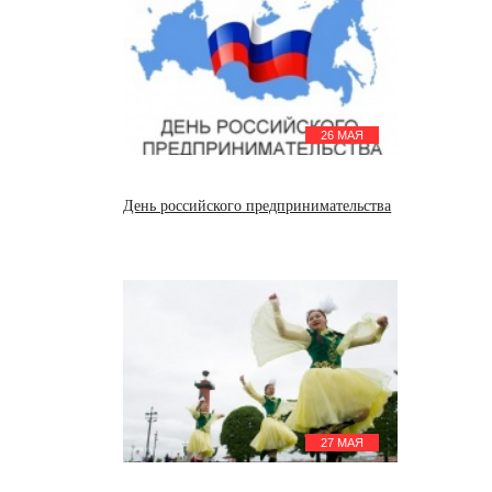
26 МАЯ
День российского предпринимательства
27 МАЯ