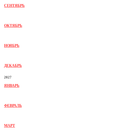
СЕНТЯБРЬ
ОКТЯБРЬ
НОЯБРЬ
ДЕКАБРЬ
2027
ЯНВАРЬ
ФЕВРАЛЬ
МАРТ