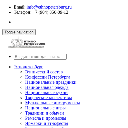
Email:
info@ethnopetersburg.ru
Телефон: +7 (904) 856-09-12
Toggle navigation
Этнопетербург
Этнический состав
Конфессии Петербурга
Национальные праздники
Национальная одежда
Национальные кухни
Творческие коллективы
Музыкальные инструменты
Национальные игры
Традиции и обычаи
Ремесла и промыслы
Ярмарки и этнофесты