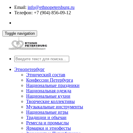
Email:
info@ethnopetersburg.ru
Телефон: +7 (904) 856-09-12
Toggle navigation
Этнопетербург
Этнический состав
Конфессии Петербурга
Национальные праздники
Национальная одежда
Национальные кухни
Творческие коллективы
Музыкальные инструменты
Национальные игры
Традиции и обычаи
Ремесла и промыслы
Ярмарки и этнофесты