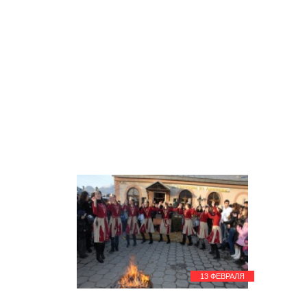
13 ФЕВРАЛЯ