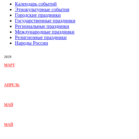
Календарь событий
Этнокультурные события
Городские праздники
Государственные праздники
Региональные праздники
Международные праздники
Религиозные праздники
Народы России
2029
МАРТ
АПРЕЛЬ
МАЙ
МАЙ