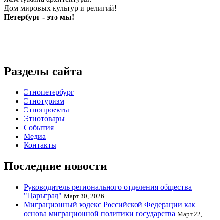
Дом мировых культур и религий!
Петербург - это мы!
Разделы сайта
Этнопетербург
Этнотуризм
Этнопроекты
Этнотовары
События
Медиа
Контакты
Последние новости
Руководитель регионального отделения общества
"Царьград"
Март 30, 2026
Миграционный кодекс Российской Федерации как
основа миграционной политики государства
Март 22,