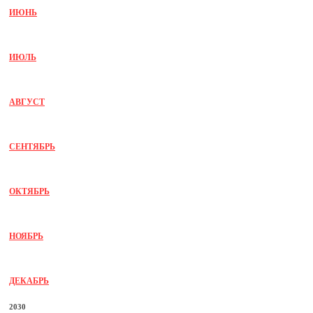
ИЮНЬ
ИЮЛЬ
АВГУСТ
СЕНТЯБРЬ
ОКТЯБРЬ
НОЯБРЬ
ДЕКАБРЬ
2030