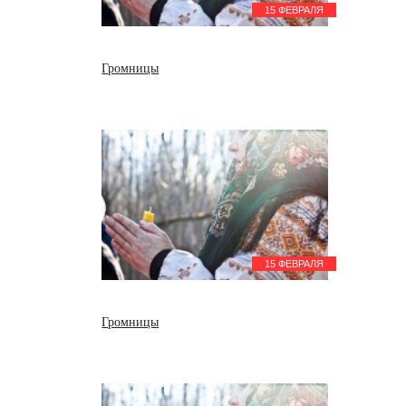
15 ФЕВРАЛЯ
Громницы
15 ФЕВРАЛЯ
Громницы