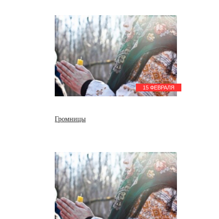
15 ФЕВРАЛЯ
Громницы