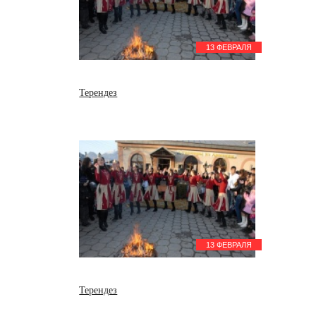
13 ФЕВРАЛЯ
Терендез
13 ФЕВРАЛЯ
Терендез