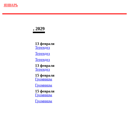
ЯНВАРЬ
, 2029
13 февраля
Терендез
Терендез
Терендез
13 февраля
Терендез
15 февраля
Громницы
Громницы
15 февраля
Громницы
Громницы