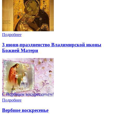
Подробнее
3 июня-праздненство Владимирской иконы
Божией Матери
Подробнее
Вербное воскресенье