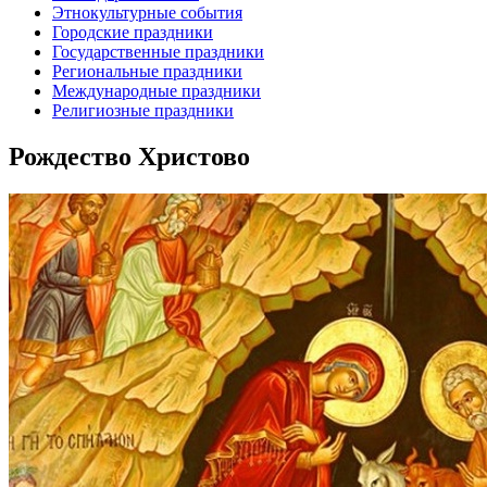
Этнокультурные события
Городские праздники
Государственные праздники
Региональные праздники
Международные праздники
Религиозные праздники
Рождество Христово