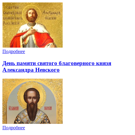
Подробнее
День памяти святого благоверного князя
Александра Невского
Подробнее