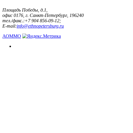
Площадь Победы, д.1,
офис 0176, г. Санкт-Петербург, 196240
тел./факс.:+7 904 856-09-12;
E-mail:
info@ethnopetersburg.ru
АОММО