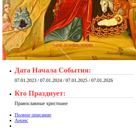
Дата Начала События:
07.01.2023 / 07.01.2024 / 07.01.2025 / 07.01.2026
Кто Празднует:
Православные христиане
Полное описание
Анонс