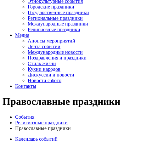
Этнокультурные события
Городские праздники
Государственные праздники
Региональные праздники
Международные праздники
Религиозные праздники
Медиа
Анонсы мероприятий
Лента событий
Международные новости
Поздравления и праздники
Cтиль жизни
Кухни народов
Дискуссии и новости
Новости с фото
Контакты
Православные праздники
События
Религиозные праздники
Православные праздники
Календарь событий