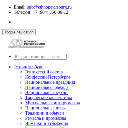
Email:
info@ethnopetersburg.ru
Телефон: +7 (904) 856-09-12
Toggle navigation
Этнопетербург
Этнический состав
Конфессии Петербурга
Национальные праздники
Национальная одежда
Национальные кухни
Творческие коллективы
Музыкальные инструменты
Национальные игры
Традиции и обычаи
Ремесла и промыслы
Ярмарки и этнофесты