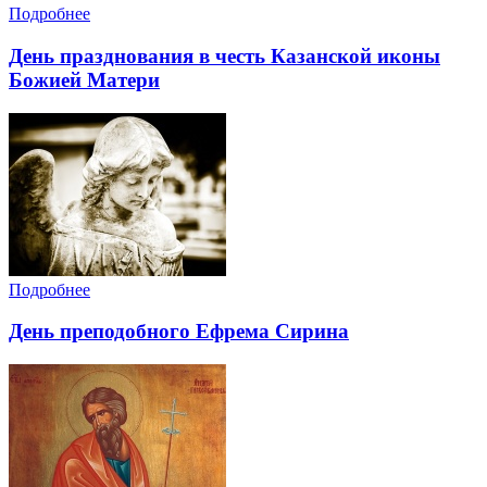
Подробнее
День празднования в честь Казанской иконы
Божией Матери
Подробнее
День преподобного Ефрема Сирина