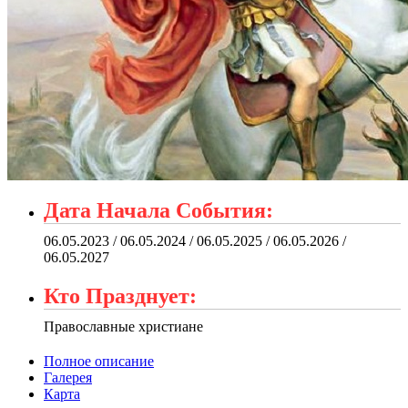
Дата Начала События:
06.05.2023 / 06.05.2024 / 06.05.2025 / 06.05.2026 /
06.05.2027
Кто Празднует:
Православные христиане
Полное описание
Галерея
Карта