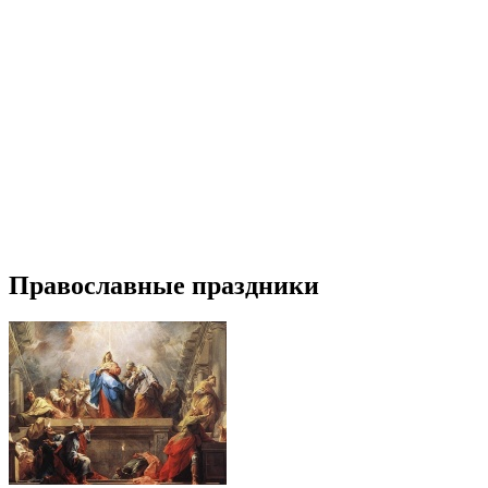
Православные праздники