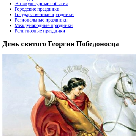
Этнокультурные события
Городские праздники
Государственные праздники
Региональные праздники
Международные праздники
Религиозные праздники
День святого Георгия Победоносца