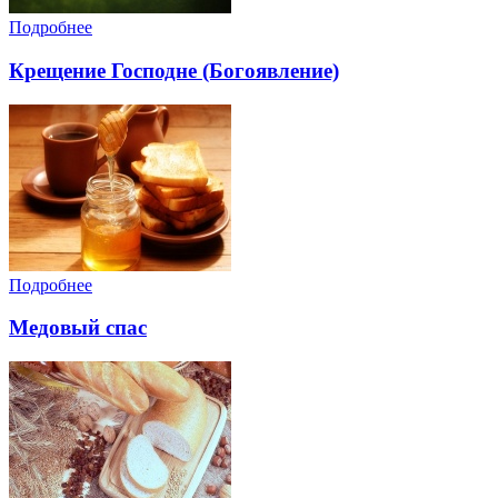
Подробнее
Крещение Господне (Богоявление)
Подробнее
Медовый спас