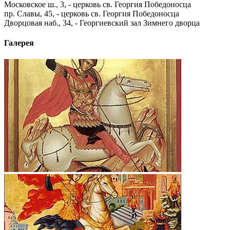
Московское ш., 3, - церковь св. Георгия Победоносца
пр. Славы, 45, - церковь св. Георгия Победоносца
Дворцовая наб., 34, - Георгиевский зал Зимнего дворца
Галерея