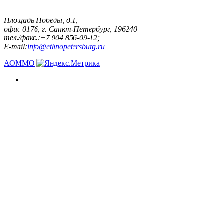
Площадь Победы, д.1,
офис 0176, г. Санкт-Петербург, 196240
тел./факс.:+7 904 856-09-12;
E-mail:
info@ethnopetersburg.ru
АОММО