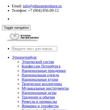
Email:
info@ethnopetersburg.ru
Телефон: +7 (904) 856-09-12
Toggle navigation
Этнопетербург
Этнический состав
Конфессии Петербурга
Национальные праздники
Национальная одежда
Национальные кухни
Творческие коллективы
Музыкальные инструменты
Национальные игры
Традиции и обычаи
Ремесла и промыслы
Ярмарки и этнофесты