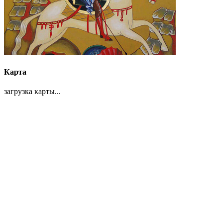
Карта
загрузка карты...