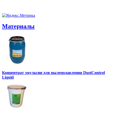
Материалы
Концентрат эмульсии для пылеподавления DustControl
Liquid