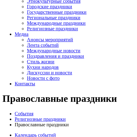
Этнокультурные события
Городские праздники
Государственные праздники
Региональные праздники
Международные праздники
Религиозные праздники
Медиа
Анонсы мероприятий
Лента событий
Международные новости
Поздравления и праздники
Cтиль жизни
Кухни народов
Дискуссии и новости
Новости с фото
Контакты
Православные праздники
События
Религиозные праздники
Православные праздники
Календарь событий