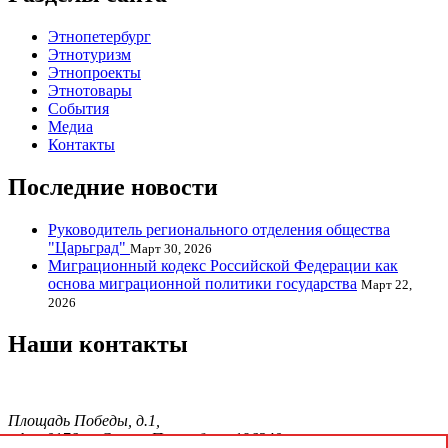
Этнопетербург
Этнотуризм
Этнопроекты
Этнотовары
События
Медиа
Контакты
Последние новости
Руководитель регионального отделения общества
"Царьград"
Март 30, 2026
Миграционный кодекс Российской Федерации как
основа миграционной политики государства
Март 22,
2026
Наши контакты
Площадь Победы, д.1,
офис 0176, г. Санкт-Петербург, 196240