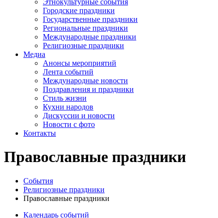
Этнокультурные события
Городские праздники
Государственные праздники
Региональные праздники
Международные праздники
Религиозные праздники
Медиа
Анонсы мероприятий
Лента событий
Международные новости
Поздравления и праздники
Cтиль жизни
Кухни народов
Дискуссии и новости
Новости с фото
Контакты
Православные праздники
События
Религиозные праздники
Православные праздники
Календарь событий