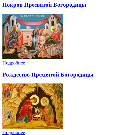
Покров Пресвятой Богородицы
Подробнее
Рождество Пресвятой Богородицы
Подробнее