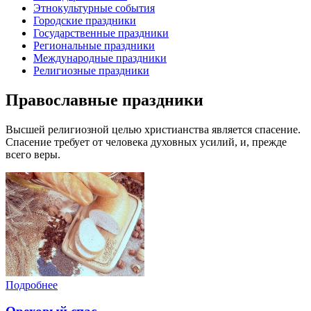
Этнокультурные события
Городские праздники
Государственные праздники
Региональные праздники
Международные праздники
Религиозные праздники
Православные праздники
Высшей религиозной целью христианства является спасение.
Спасение требует от человека духовных усилий, и, прежде
всего веры.
Подробнее