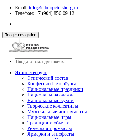
Email:
info@ethnopetersburg.ru
Телефон: +7 (904) 856-09-12
Toggle navigation
Этнопетербург
Этнический состав
Конфессии Петербурга
Национальные праздники
Национальная одежда
Национальные кухни
Творческие коллективы
Музыкальные инструменты
Национальные игры
Традиции и обычаи
Ремесла и промыслы
Ярмарки и этнофесты