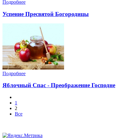
Подробнее
Успение Пресвятой Богородицы
Подробнее
Яблочный Спас - Преображение Господне
1
2
Все