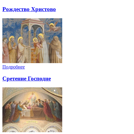
Рождество Христово
Подробнее
Сретение Господне