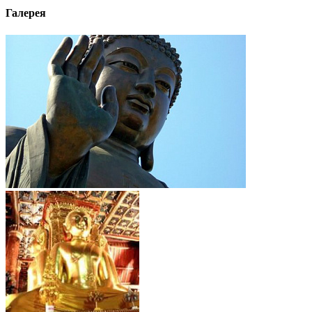
Галерея