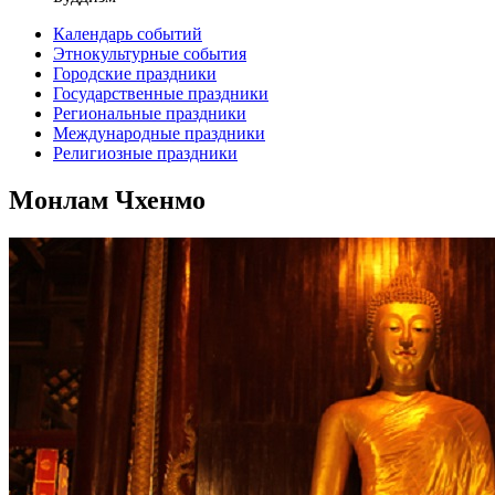
Календарь событий
Этнокультурные события
Городские праздники
Государственные праздники
Региональные праздники
Международные праздники
Религиозные праздники
Монлам Чхенмо