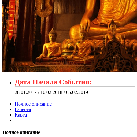
Дата Начала События:
28.01.2017 / 16.02.2018 / 05.02.2019
Полное описание
Галерея
Карта
Полное описание