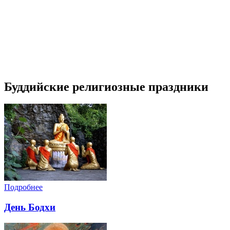
Буддийские религиозные праздники
Подробнее
День Бодхи