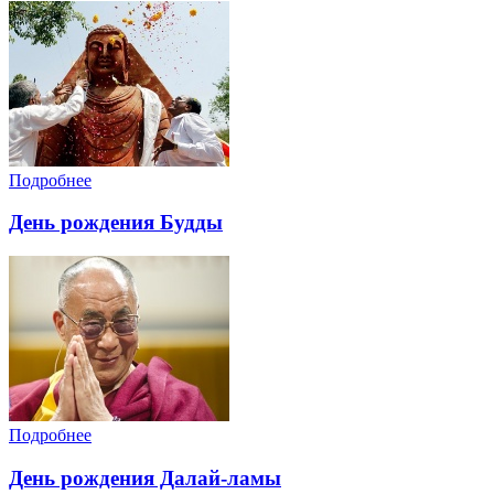
Подробнее
День рождения Будды
Подробнее
День рождения Далай-ламы