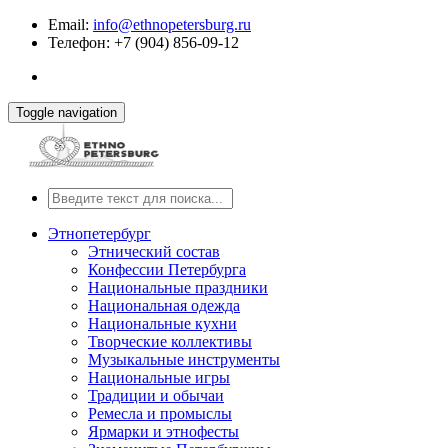
Email:
info@ethnopetersburg.ru
Телефон: +7 (904) 856-09-12
Toggle navigation
Этнопетербург
Этнический состав
Конфессии Петербурга
Национальные праздники
Национальная одежда
Национальные кухни
Творческие коллективы
Музыкальные инструменты
Национальные игры
Традиции и обычаи
Ремесла и промыслы
Ярмарки и этнофесты