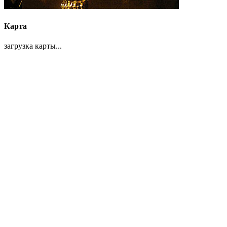
Карта
загрузка карты...