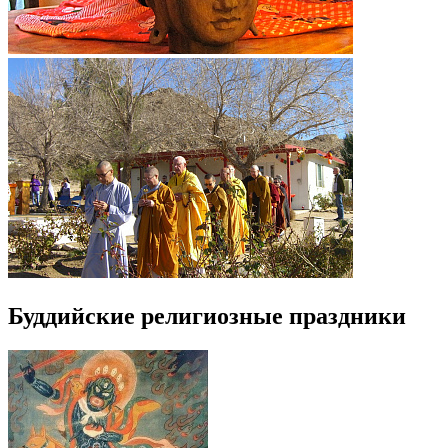
Буддийские религиозные праздники