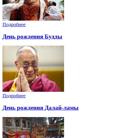
Подробнее
День рождения Будды
Подробнее
День рождения Далай-ламы