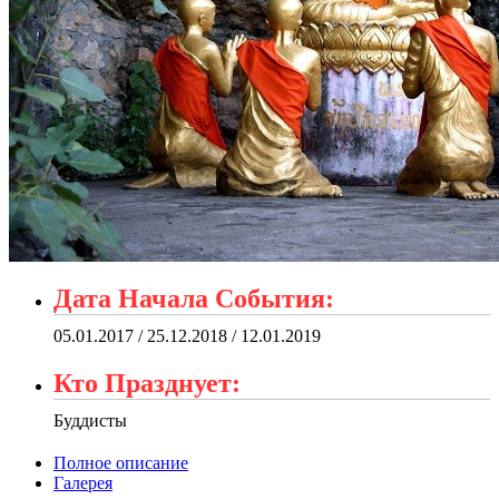
Дата Начала События:
05.01.2017 / 25.12.2018 / 12.01.2019
Кто Празднует:
Буддисты
Полное описание
Галерея