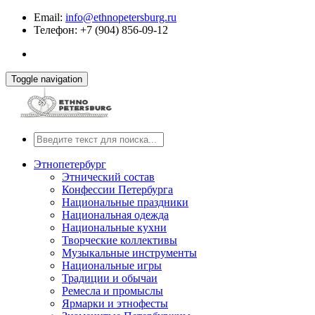
Email:
info@ethnopetersburg.ru
Телефон: +7 (904) 856-09-12
Toggle navigation
Этнопетербург
Этнический состав
Конфессии Петербурга
Национальные праздники
Национальная одежда
Национальные кухни
Творческие коллективы
Музыкальные инструменты
Национальные игры
Традиции и обычаи
Ремесла и промыслы
Ярмарки и этнофесты