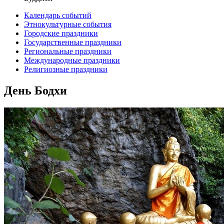
Календарь событий
Этнокультурные события
Городские праздники
Государственные праздники
Региональные праздники
Международные праздники
Религиозные праздники
День Бодхи