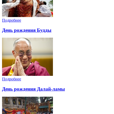
Подробнее
День рождения Будды
Подробнее
День рождения Далай-ламы