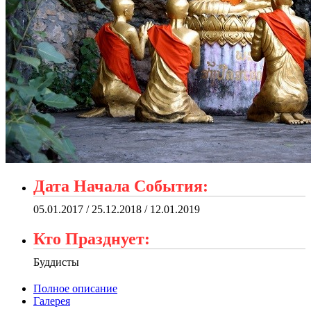
Дата Начала События:
05.01.2017 / 25.12.2018 / 12.01.2019
Кто Празднует:
Буддисты
Полное описание
Галерея