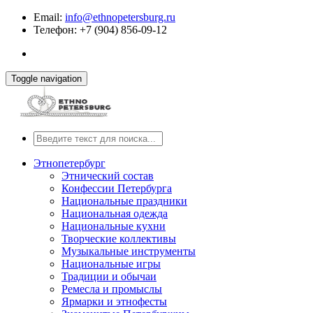
Email:
info@ethnopetersburg.ru
Телефон: +7 (904) 856-09-12
Toggle navigation
Этнопетербург
Этнический состав
Конфессии Петербурга
Национальные праздники
Национальная одежда
Национальные кухни
Творческие коллективы
Музыкальные инструменты
Национальные игры
Традиции и обычаи
Ремесла и промыслы
Ярмарки и этнофесты