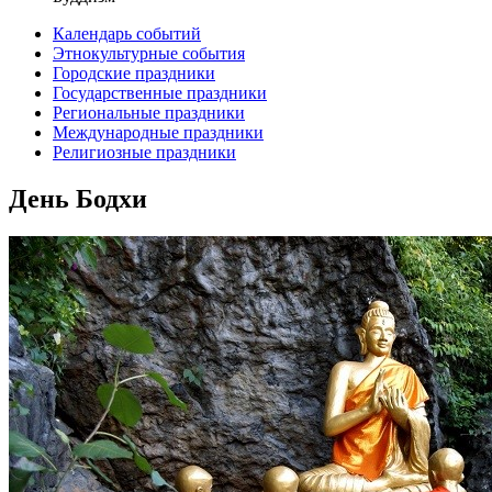
Календарь событий
Этнокультурные события
Городские праздники
Государственные праздники
Региональные праздники
Международные праздники
Религиозные праздники
День Бодхи