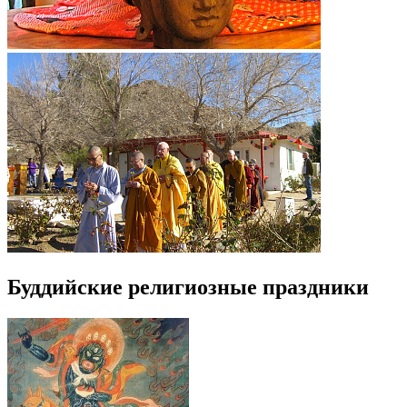
Буддийские религиозные праздники