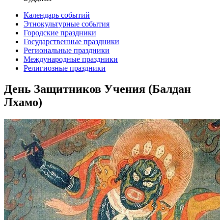
Календарь событий
Этнокультурные события
Городские праздники
Государственные праздники
Региональные праздники
Международные праздники
Религиозные праздники
День Защитников Учения (Балдан
Лхамо)