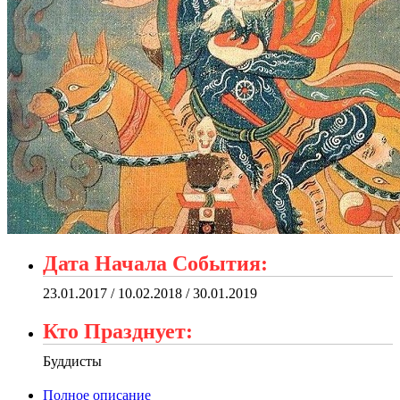
Дата Начала События:
23.01.2017 / 10.02.2018 / 30.01.2019
Кто Празднует:
Буддисты
Полное описание