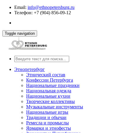
Email:
info@ethnopetersburg.ru
Телефон: +7 (904) 856-09-12
Toggle navigation
Этнопетербург
Этнический состав
Конфессии Петербурга
Национальные праздники
Национальная одежда
Национальные кухни
Творческие коллективы
Музыкальные инструменты
Национальные игры
Традиции и обычаи
Ремесла и промыслы
Ярмарки и этнофесты