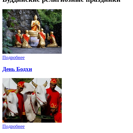
Подробнее
День Бодхи
Подробнее