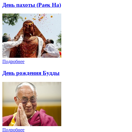
День пахоты (Раек На)
Подробнее
День рождения Будды
Подробнее