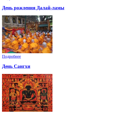
День рождения Далай-ламы
Подробнее
День Сангхи