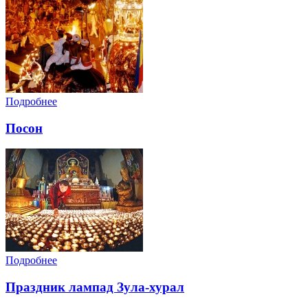
Подробнее
Посон
Подробнее
Праздник лампад Зула-хурал