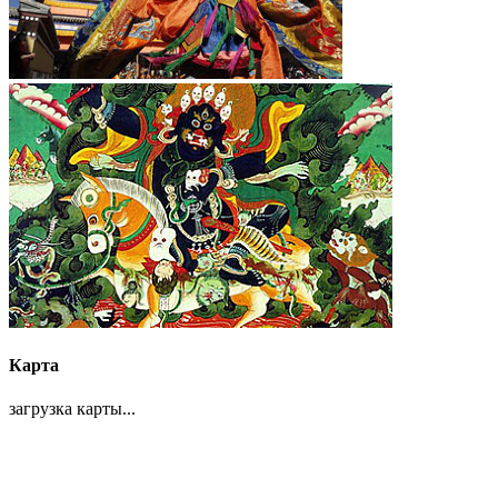
Карта
загрузка карты...