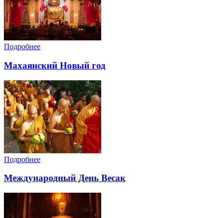
Подробнее
Махаянский Новый год
Подробнее
Международный День Весак