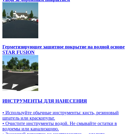
Герметизирующее защитное покрытие на водной основе
STAR FUSION
ИНСТРУМЕНТЫ ДЛЯ НАНЕСЕНИЯ
• Используйте обычные инструменты: кисть, резиновый
шпатель или краскопульт.
• Очистите инструменты водой. Не смывайте остатки в
водоемы или канализацию.