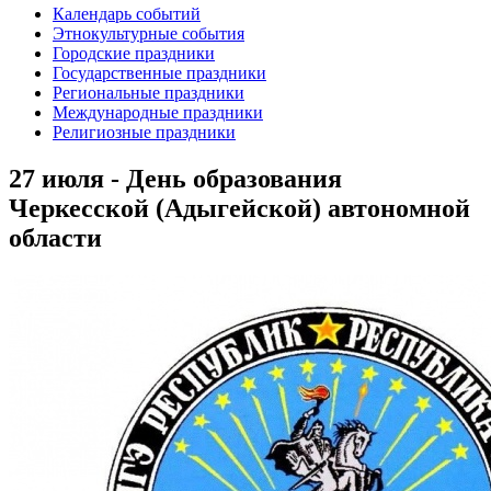
Календарь событий
Этнокультурные события
Городские праздники
Государственные праздники
Региональные праздники
Международные праздники
Религиозные праздники
27 июля - День образования
Черкесской (Адыгейской) автономной
области