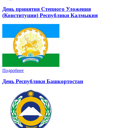
День принятия Степного Уложения
(Конституции) Республики Калмыкия
Подробнее
День Республики Башкортостан