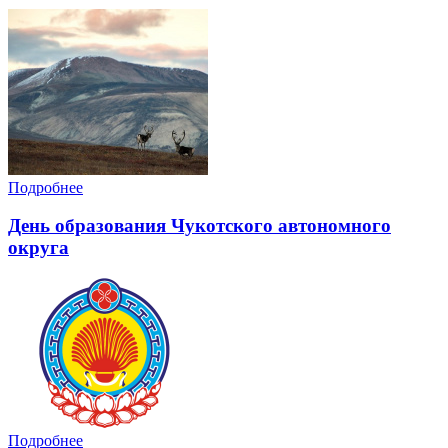
Подробнее
День образования Чукотского автономного
округа
Подробнее