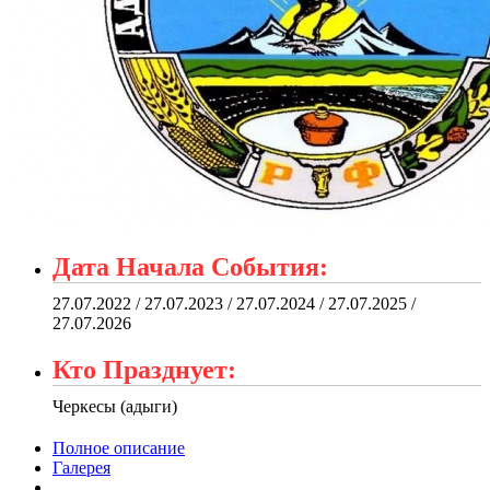
Дата Начала События:
27.07.2022 / 27.07.2023 / 27.07.2024 / 27.07.2025 /
27.07.2026
Кто Празднует:
Черкесы (адыги)
Полное описание
Галерея