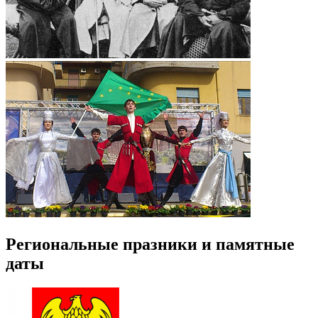
Региональные празники и памятные
даты