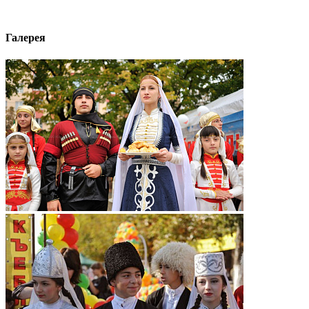
Галерея