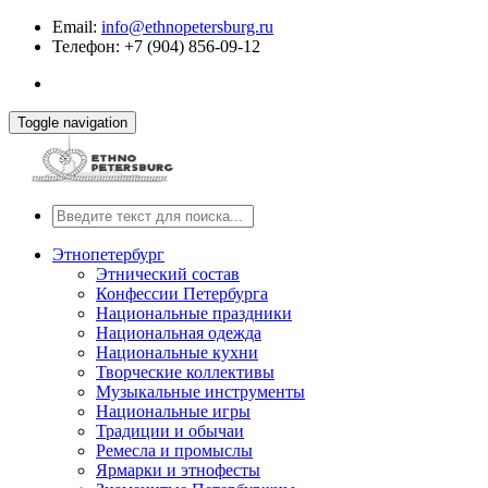
Email:
info@ethnopetersburg.ru
Телефон: +7 (904) 856-09-12
Toggle navigation
Этнопетербург
Этнический состав
Конфессии Петербурга
Национальные праздники
Национальная одежда
Национальные кухни
Творческие коллективы
Музыкальные инструменты
Национальные игры
Традиции и обычаи
Ремесла и промыслы
Ярмарки и этнофесты