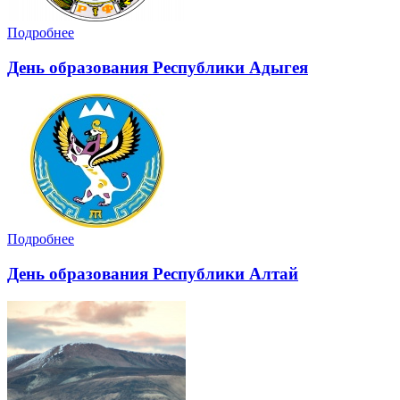
Подробнее
День образования Республики Адыгея
Подробнее
День образования Республики Алтай