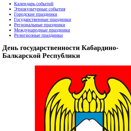
Календарь событий
Этнокультурные события
Городские праздники
Государственные праздники
Региональные праздники
Международные праздники
Религиозные праздники
День государственности Кабардино-
Балкарской Республики