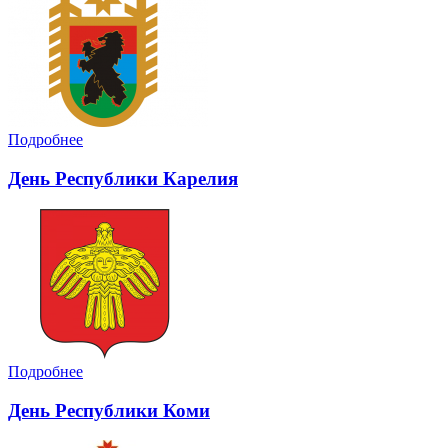
Подробнее
День Республики Карелия
Подробнее
День Республики Коми