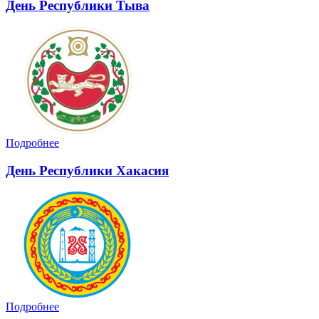
День Республики Тыва
Подробнее
День Республики Хакасия
Подробнее