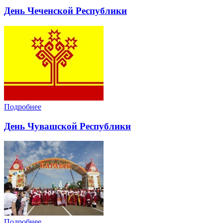
День Чеченской Республики
Подробнее
День Чувашской Республики
Подробнее