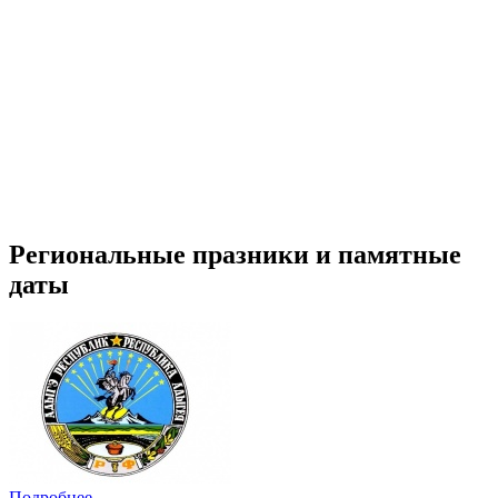
Региональные празники и памятные
даты
Подробнее