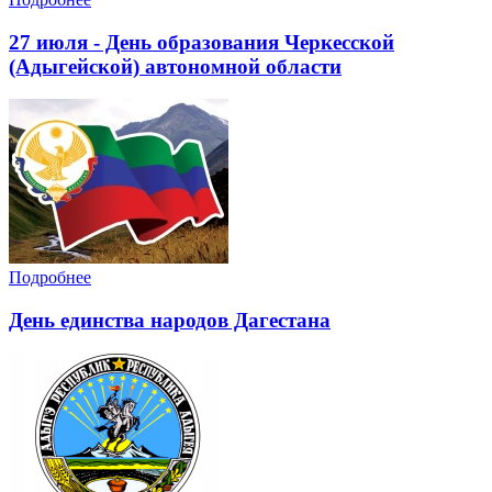
27 июля - День образования Черкесской
(Адыгейской) автономной области
Подробнее
День единства народов Дагестана