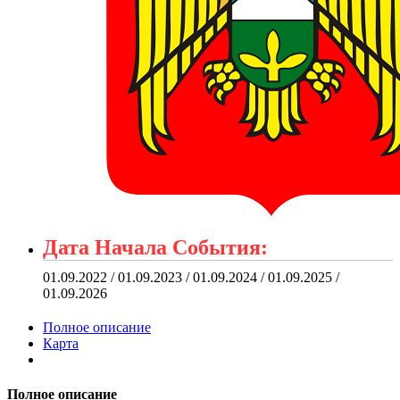
Дата Начала События:
01.09.2022 / 01.09.2023 / 01.09.2024 / 01.09.2025 /
01.09.2026
Полное описание
Карта
Полное описание