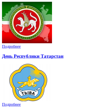
Подробнее
День Республики Татарстан
Подробнее