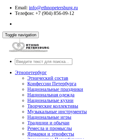
Email:
info@ethnopetersburg.ru
Телефон: +7 (904) 856-09-12
Toggle navigation
Этнопетербург
Этнический состав
Конфессии Петербурга
Национальные праздники
Национальная одежда
Национальные кухни
Творческие коллективы
Музыкальные инструменты
Национальные игры
Традиции и обычаи
Ремесла и промыслы
Ярмарки и этнофесты