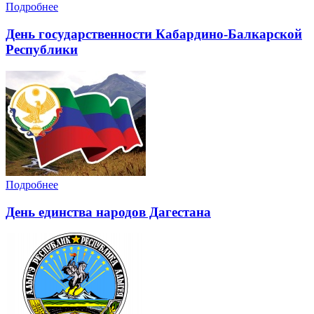
Подробнее
День государственности Кабардино-Балкарской
Республики
Подробнее
День единства народов Дагестана