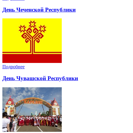
День Чеченской Республики
Подробнее
День Чувашской Республики