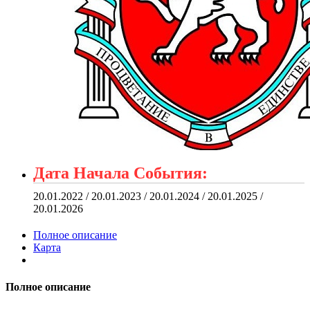
Дата Начала События:
20.01.2022 / 20.01.2023 / 20.01.2024 / 20.01.2025 /
20.01.2026
Полное описание
Карта
Полное описание