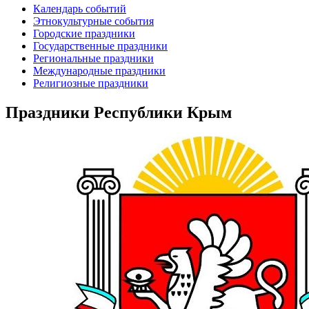
Календарь событий
Этнокультурные события
Городские праздники
Государственные праздники
Региональные праздники
Международные праздники
Религиозные праздники
Праздники Республики Крым