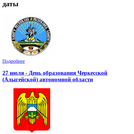
даты
Подробнее
27 июля - День образования Черкесской
(Адыгейской) автономной области