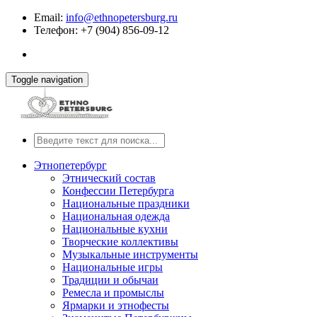
Email:
info@ethnopetersburg.ru
Телефон: +7 (904) 856-09-12
Toggle navigation
Этнопетербург
Этнический состав
Конфессии Петербурга
Национальные праздники
Национальная одежда
Национальные кухни
Творческие коллективы
Музыкальные инструменты
Национальные игры
Традиции и обычаи
Ремесла и промыслы
Ярмарки и этнофесты