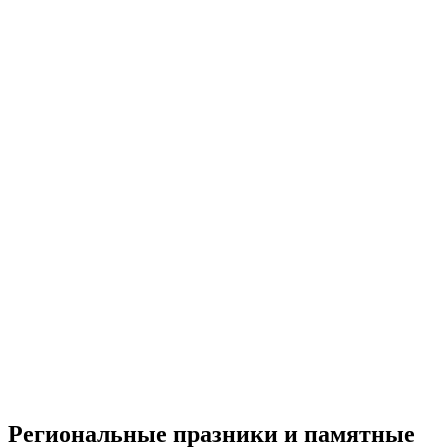
Региональные празники и памятные