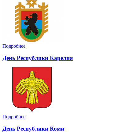
Подробнее
День Республики Карелия
Подробнее
День Республики Коми