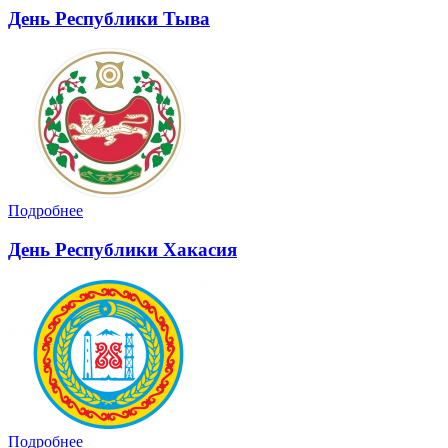
День Республики Тыва
Подробнее
День Республики Хакасия
Подробнее