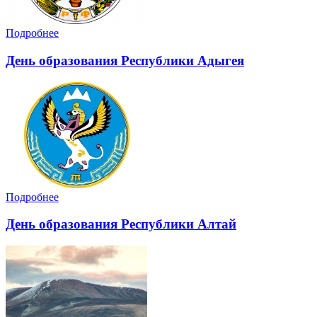
Подробнее
День образования Республики Адыгея
Подробнее
День образования Республики Алтай