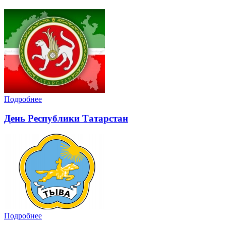
Подробнее
День Республики Татарстан
Подробнее