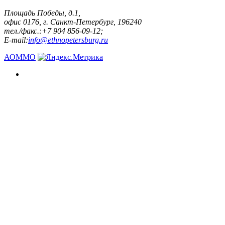
Площадь Победы, д.1,
офис 0176, г. Санкт-Петербург, 196240
тел./факс.:+7 904 856-09-12;
E-mail:
info@ethnopetersburg.ru
АОММО