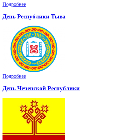
Подробнее
День Республики Тыва
Подробнее
День Чеченской Республики