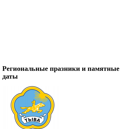
Региональные празники и памятные
даты