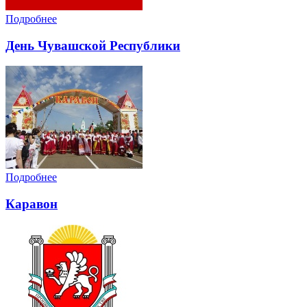
Подробнее
День Чувашской Республики
Подробнее
Каравон