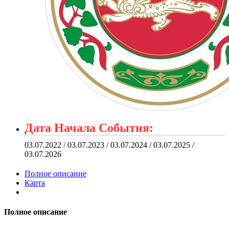
Дата Начала События:
03.07.2022 / 03.07.2023 / 03.07.2024 / 03.07.2025 /
03.07.2026
Полное описание
Карта
Полное описание