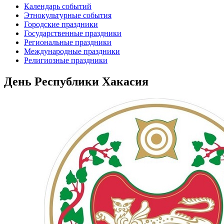
Календарь событий
Этнокультурные события
Городские праздники
Государственные праздники
Региональные праздники
Международные праздники
Религиозные праздники
День Республики Хакасия