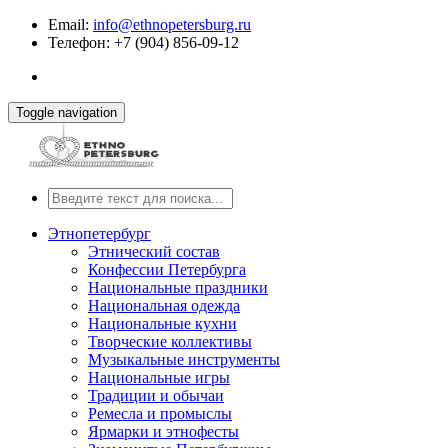
Email:
info@ethnopetersburg.ru
Телефон: +7 (904) 856-09-12
Toggle navigation
Этнопетербург
Этнический состав
Конфессии Петербурга
Национальные праздники
Национальная одежда
Национальные кухни
Творческие коллективы
Музыкальные инструменты
Национальные игры
Традиции и обычаи
Ремесла и промыслы
Ярмарки и этнофесты