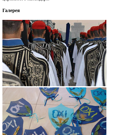
Галерея