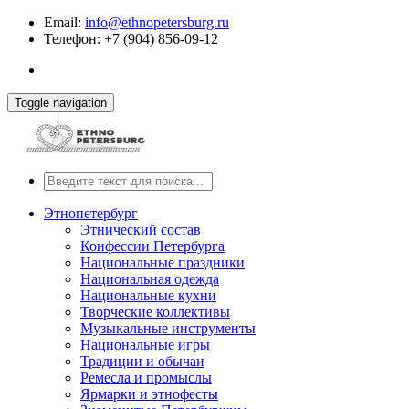
Email:
info@ethnopetersburg.ru
Телефон: +7 (904) 856-09-12
Toggle navigation
Этнопетербург
Этнический состав
Конфессии Петербурга
Национальные праздники
Национальная одежда
Национальные кухни
Творческие коллективы
Музыкальные инструменты
Национальные игры
Традиции и обычаи
Ремесла и промыслы
Ярмарки и этнофесты