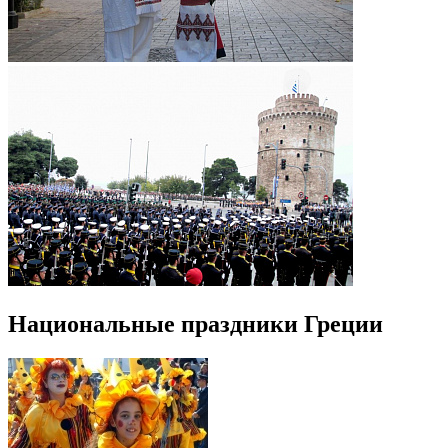
Национальные праздники Греции