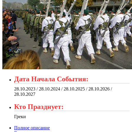
Дата Начала События:
28.10.2023 / 28.10.2024 / 28.10.2025 / 28.10.2026 /
28.10.2027
Кто Празднует:
Греки
Полное описание