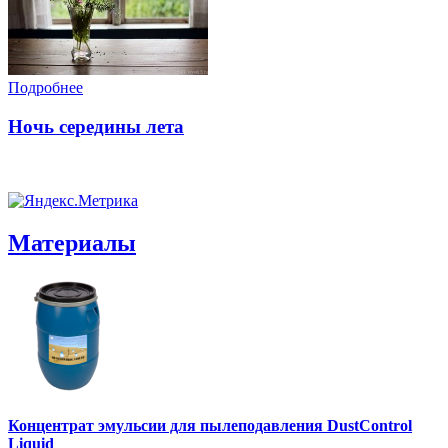
Подробнее
Ночь середины лета
Материалы
Концентрат эмульсии для пылеподавления DustControl
Liquid