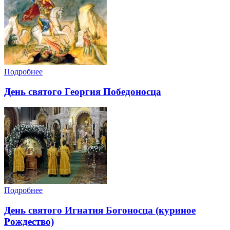
Подробнее
День святого Георгия Победоносца
Подробнее
День святого Игнатия Богоносца (куриное
Рождество)