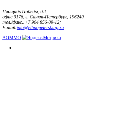
Площадь Победы, д.1,
офис 0176, г. Санкт-Петербург, 196240
тел./факс.:+7 904 856-09-12;
E-mail:
info@ethnopetersburg.ru
АОММО