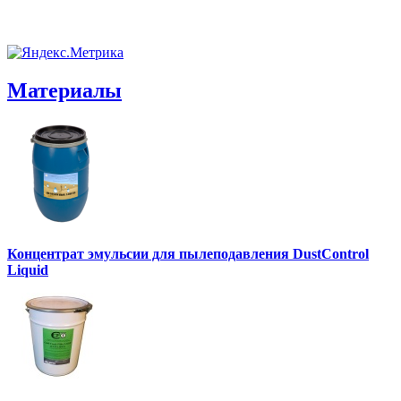
Материалы
Концентрат эмульсии для пылеподавления DustControl
Liquid