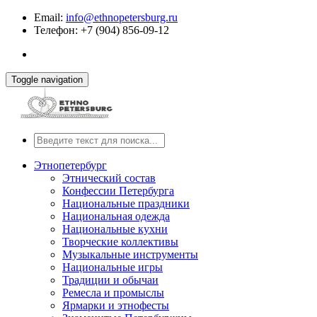
Email:
info@ethnopetersburg.ru
Телефон: +7 (904) 856-09-12
Toggle navigation
Этнопетербург
Этнический состав
Конфессии Петербурга
Национальные праздники
Национальная одежда
Национальные кухни
Творческие коллективы
Музыкальные инструменты
Национальные игры
Традиции и обычаи
Ремесла и промыслы
Ярмарки и этнофесты