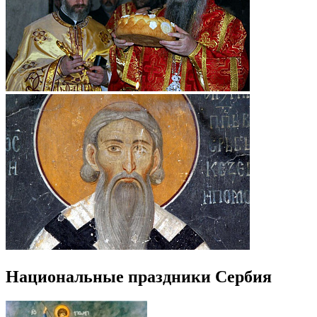
Национальные праздники Сербия