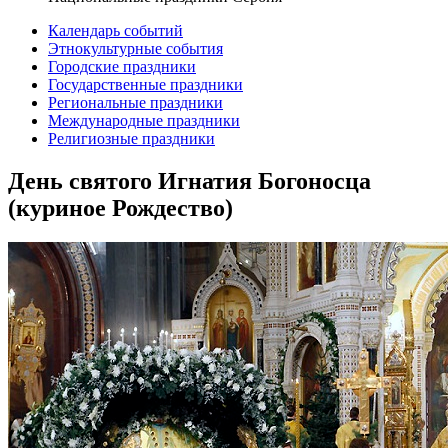
Календарь событий
Этнокультурные события
Городские праздники
Государственные праздники
Региональные праздники
Международные праздники
Религиозные праздники
День святого Игнатия Богоносца
(куриное Рождество)