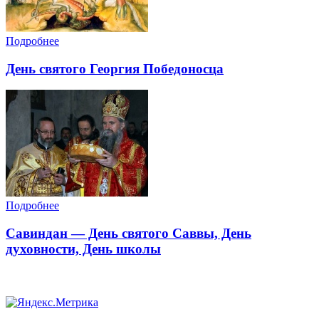
Подробнее
День святого Георгия Победоносца
Подробнее
Савиндан — День святого Саввы, День
духовности, День школы