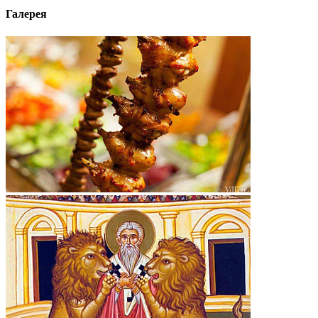
Галерея