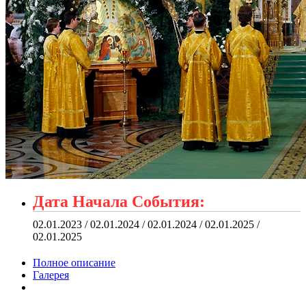
Дата Начала События:
02.01.2023 / 02.01.2024 / 02.01.2024 / 02.01.2025 /
02.01.2025
Полное описание
Галерея