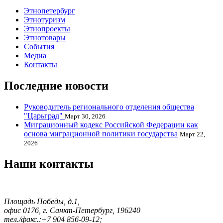
Этнопетербург
Этнотуризм
Этнопроекты
Этнотовары
События
Медиа
Контакты
Последние новости
Руководитель регионального отделения общества
"Царьград"
Март 30, 2026
Миграционный кодекс Российской Федерации как
основа миграционной политики государства
Март 22,
2026
Наши контакты
Площадь Победы, д.1,
офис 0176, г. Санкт-Петербург, 196240
тел./факс.:+7 904 856-09-12;