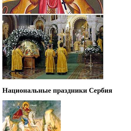
Национальные праздники Сербия