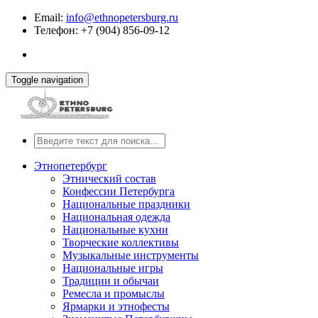
Email:
info@ethnopetersburg.ru
Телефон: +7 (904) 856-09-12
Toggle navigation
Этнопетербург
Этнический состав
Конфессии Петербурга
Национальные праздники
Национальная одежда
Национальные кухни
Творческие коллективы
Музыкальные инструменты
Национальные игры
Традиции и обычаи
Ремесла и промыслы
Ярмарки и этнофесты